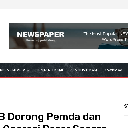
RLEMENTARIA
TENTANG KAMI
PENGUMUMAN
Download
S
SB Dorong Pemda dan