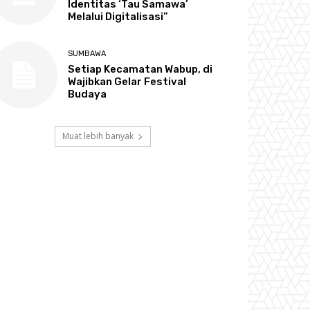
Identitas ‘Tau Samawa’
Melalui Digitalisasi”
SUMBAWA
Setiap Kecamatan Wabup, di
Wajibkan Gelar Festival
Budaya
Muat lebih banyak