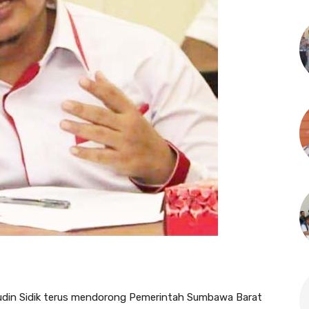
din Sidik terus mendorong Pemerintah Sumbawa Barat