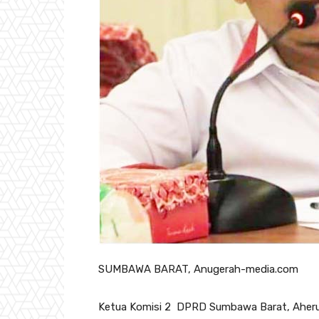
SUMBAWA BARAT, Anugerah-media.com
Ketua Komisi 2 DPRD Sumbawa Barat, Aheru