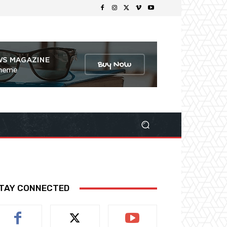
TAY CONNECTED