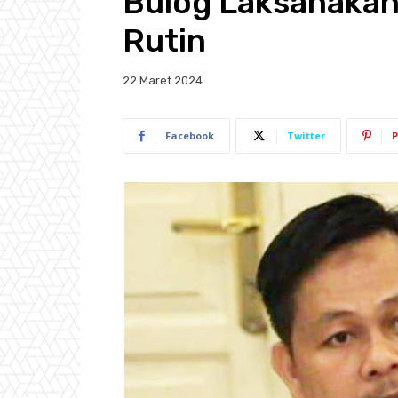
Bulog Laksanakan
Rutin
22 Maret 2024
Facebook
Twitter
P