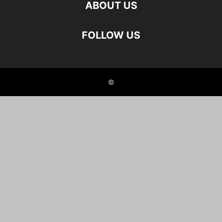
ABOUT US
FOLLOW US
©