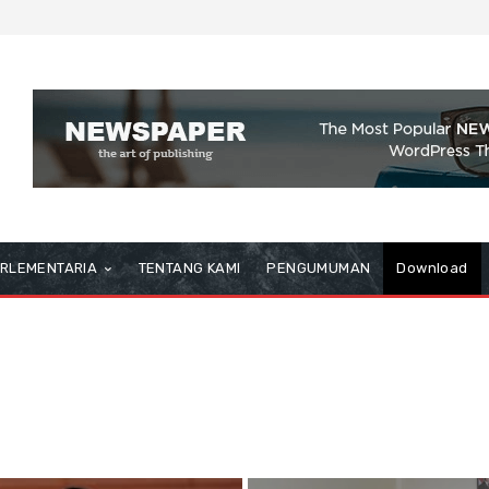
RLEMENTARIA
TENTANG KAMI
PENGUMUMAN
Download