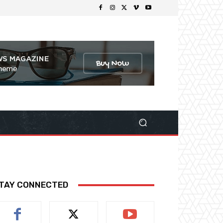
TAY CONNECTED