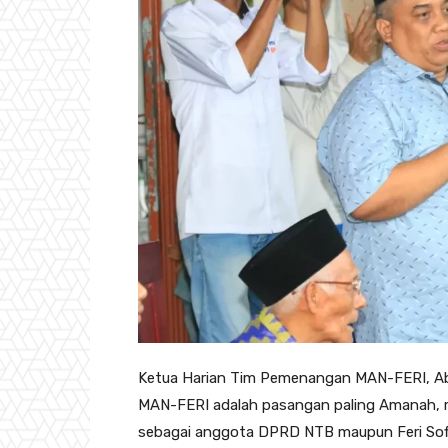
Ketua Harian Tim Pemenangan MAN-FERI, Ab
MAN-FERI adalah pasangan paling Amanah, m
sebagai anggota DPRD NTB maupun Feri Sofi