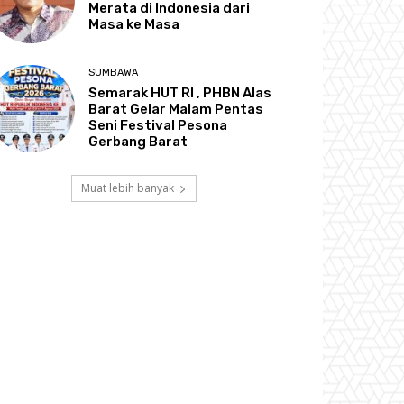
Merata di Indonesia dari
Masa ke Masa
SUMBAWA
Semarak HUT RI , PHBN Alas
Barat Gelar Malam Pentas
Seni Festival Pesona
Gerbang Barat
Muat lebih banyak