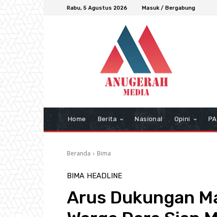
Rabu, 5 Agustus 2026
Masuk / Bergabung
Home
Berita
Nasional
Opini
PA
Beranda
Bima
BIMA
HEADLINE
Arus Dukungan Ma