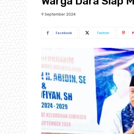
Warga Dara Siap
9 September 2024
Facebook
Twitter
P