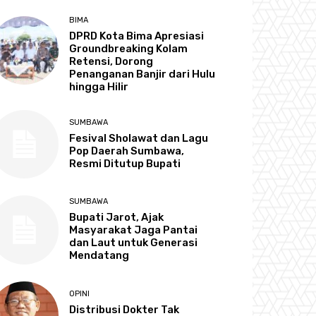
BIMA
DPRD Kota Bima Apresiasi
Groundbreaking Kolam
Retensi, Dorong
Penanganan Banjir dari Hulu
hingga Hilir
SUMBAWA
Fesival Sholawat dan Lagu
Pop Daerah Sumbawa,
Resmi Ditutup Bupati
SUMBAWA
Bupati Jarot, Ajak
Masyarakat Jaga Pantai
dan Laut untuk Generasi
Mendatang
OPINI
Distribusi Dokter Tak