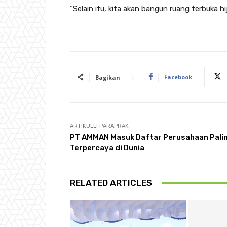
“Selain itu, kita akan bangun ruang terbuka hi
Facebook
Bagikan
ARTIKULLI PARAPRAK
PT AMMAN Masuk Daftar Perusahaan Pali
Terpercaya di Dunia
RELATED ARTICLES