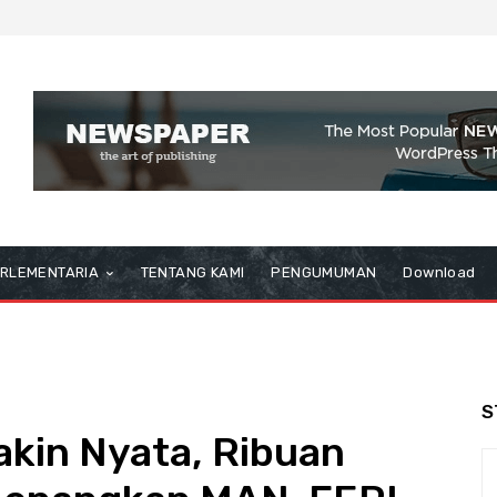
RLEMENTARIA
TENTANG KAMI
PENGUMUMAN
Download
S
kin Nyata, Ribuan