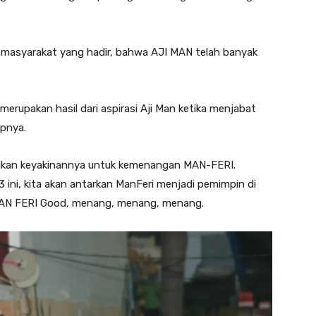
 masyarakat yang hadir, bahwa AJI MAN telah banyak
e merupakan hasil dari aspirasi Aji Man ketika menjabat
pnya.
aikan keyakinannya untuk kemenangan MAN-FERI.
3 ini, kita akan antarkan ManFeri menjadi pemimpin di
 MAN FERI Good, menang, menang, menang.