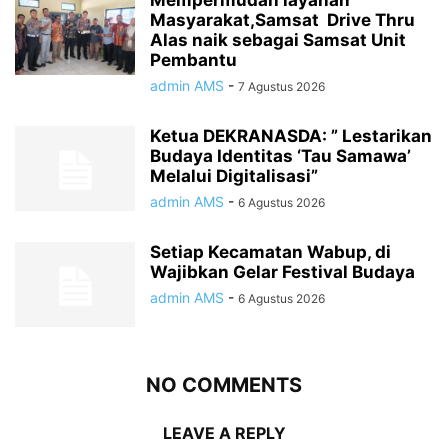
Masyarakat,Samsat Drive Thru
Alas naik sebagai Samsat Unit
Pembantu
admin AMS
-
7 Agustus 2026
Ketua DEKRANASDA: ” Lestarikan
Budaya Identitas ‘Tau Samawa’
Melalui Digitalisasi”
admin AMS
-
6 Agustus 2026
Setiap Kecamatan Wabup, di
Wajibkan Gelar Festival Budaya
admin AMS
-
6 Agustus 2026
NO COMMENTS
LEAVE A REPLY