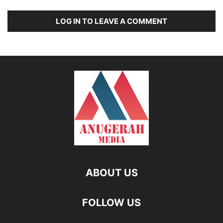
LOG IN TO LEAVE A COMMENT
ABOUT US
FOLLOW US