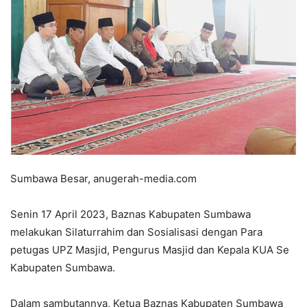
Sumbawa Besar, anugerah-media.com
Senin 17 April 2023, Baznas Kabupaten Sumbawa
melakukan Silaturrahim dan Sosialisasi dengan Para
petugas UPZ Masjid, Pengurus Masjid dan Kepala KUA Se
Kabupaten Sumbawa.
Dalam sambutannya, Ketua Baznas Kabupaten Sumbawa