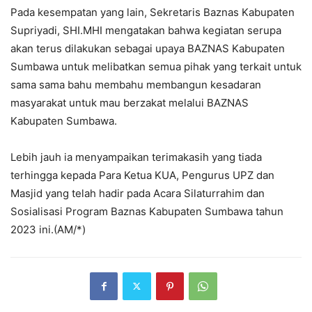
Pada kesempatan yang lain, Sekretaris Baznas Kabupaten
Supriyadi, SHI.MHI mengatakan bahwa kegiatan serupa
akan terus dilakukan sebagai upaya BAZNAS Kabupaten
Sumbawa untuk melibatkan semua pihak yang terkait untuk
sama sama bahu membahu membangun kesadaran
masyarakat untuk mau berzakat melalui BAZNAS
Kabupaten Sumbawa.
Lebih jauh ia menyampaikan terimakasih yang tiada
terhingga kepada Para Ketua KUA, Pengurus UPZ dan
Masjid yang telah hadir pada Acara Silaturrahim dan
Sosialisasi Program Baznas Kabupaten Sumbawa tahun
2023 ini.(AM/*)