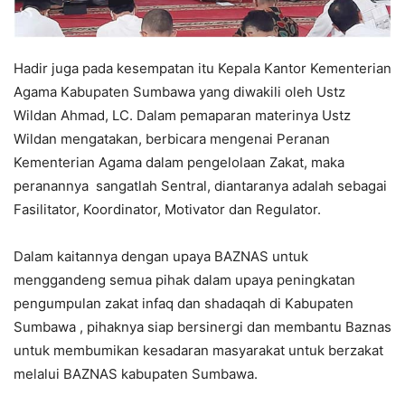
Hadir juga pada kesempatan itu Kepala Kantor Kementerian
Agama Kabupaten Sumbawa yang diwakili oleh Ustz
Wildan Ahmad, LC. Dalam pemaparan materinya Ustz
Wildan mengatakan, berbicara mengenai Peranan
Kementerian Agama dalam pengelolaan Zakat, maka
peranannya sangatlah Sentral, diantaranya adalah sebagai
Fasilitator, Koordinator, Motivator dan Regulator.
Dalam kaitannya dengan upaya BAZNAS untuk
menggandeng semua pihak dalam upaya peningkatan
pengumpulan zakat infaq dan shadaqah di Kabupaten
Sumbawa , pihaknya siap bersinergi dan membantu Baznas
untuk membumikan kesadaran masyarakat untuk berzakat
melalui BAZNAS kabupaten Sumbawa.