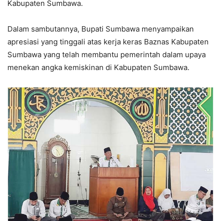
Kabupaten Sumbawa.
Dalam sambutannya, Bupati Sumbawa menyampaikan
apresiasi yang tinggali atas kerja keras Baznas Kabupaten
Sumbawa yang telah membantu pemerintah dalam upaya
menekan angka kemiskinan di Kabupaten Sumbawa.