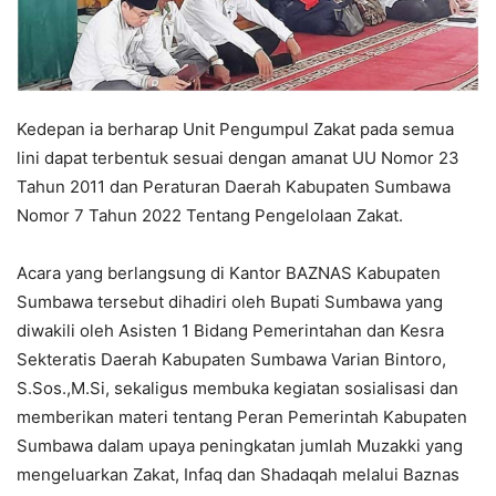
Kedepan ia berharap Unit Pengumpul Zakat pada semua
lini dapat terbentuk sesuai dengan amanat UU Nomor 23
Tahun 2011 dan Peraturan Daerah Kabupaten Sumbawa
Nomor 7 Tahun 2022 Tentang Pengelolaan Zakat.
Acara yang berlangsung di Kantor BAZNAS Kabupaten
Sumbawa tersebut dihadiri oleh Bupati Sumbawa yang
diwakili oleh Asisten 1 Bidang Pemerintahan dan Kesra
Sekteratis Daerah Kabupaten Sumbawa Varian Bintoro,
S.Sos.,M.Si, sekaligus membuka kegiatan sosialisasi dan
memberikan materi tentang Peran Pemerintah Kabupaten
Sumbawa dalam upaya peningkatan jumlah Muzakki yang
mengeluarkan Zakat, Infaq dan Shadaqah melalui Baznas