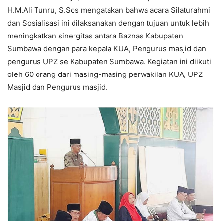
H.M.Ali Tunru, S.Sos mengatakan bahwa acara Silaturahmi
dan Sosialisasi ini dilaksanakan dengan tujuan untuk lebih
meningkatkan sinergitas antara Baznas Kabupaten
Sumbawa dengan para kepala KUA, Pengurus masjid dan
pengurus UPZ se Kabupaten Sumbawa. Kegiatan ini diikuti
oleh 60 orang dari masing-masing perwakilan KUA, UPZ
Masjid dan Pengurus masjid.