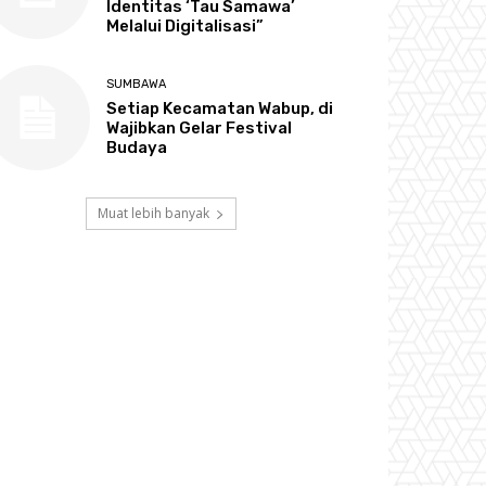
Identitas ‘Tau Samawa’
Melalui Digitalisasi”
SUMBAWA
Setiap Kecamatan Wabup, di
Wajibkan Gelar Festival
Budaya
Muat lebih banyak