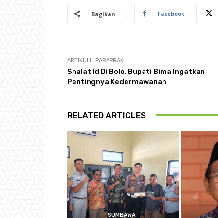
Facebook
Bagikan
ARTIKULLI PARAPRAK
Shalat Id Di Bolo, Bupati Bima Ingatkan
Pentingnya Kedermawanan
RELATED ARTICLES
SUMBAWA