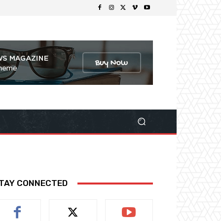
TAY CONNECTED