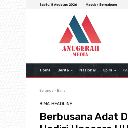
Sabtu, 8 Agustus 2026
Masuk / Bergabung
Home
Berita
Nasional
Opini
PA
Beranda
Bima
BIMA
HEADLINE
Berbusana Adat D