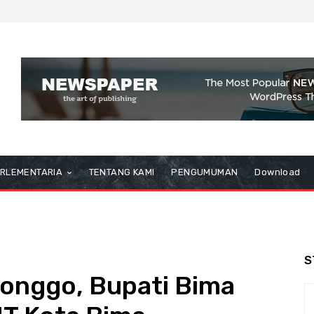
RLEMENTARIA
TENTANG KAMI
PENGUMUMAN
Download
S
onggo, Bupati Bima