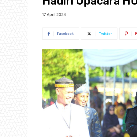
Hadiri Upacara H
17 April 2024
Facebook
Twitter
P