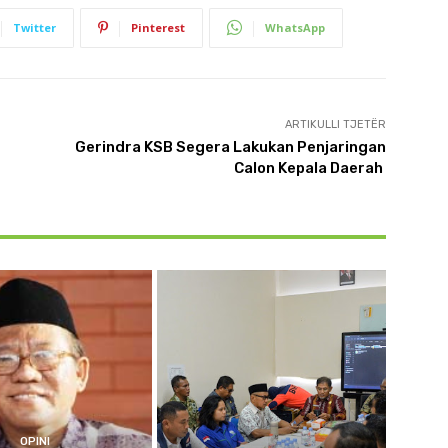
Twitter
Pinterest
WhatsApp
ARTIKULLI TJETËR
Gerindra KSB Segera Lakukan Penjaringan
Calon Kepala Daerah
OPINI