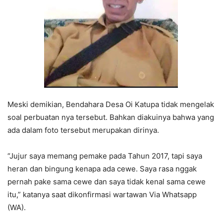
Meski demikian, Bendahara Desa Oi Katupa tidak mengelak
soal perbuatan nya tersebut. Bahkan diakuinya bahwa yang
ada dalam foto tersebut merupakan dirinya.
“Jujur saya memang pemake pada Tahun 2017, tapi saya
heran dan bingung kenapa ada cewe. Saya rasa nggak
pernah pake sama cewe dan saya tidak kenal sama cewe
itu,” katanya saat dikonfirmasi wartawan Via Whatsapp
(WA).