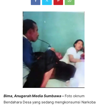
Bima,
Anugerah Media Sumbawa –
Foto oknum
Bendahara Desa yang sedang mengkonsumsi Narkoba