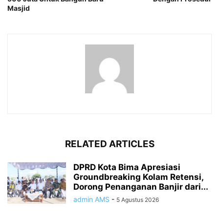
Masjid
RELATED ARTICLES
DPRD Kota Bima Apresiasi
Groundbreaking Kolam Retensi,
Dorong Penanganan Banjir dari...
admin AMS
-
5 Agustus 2026