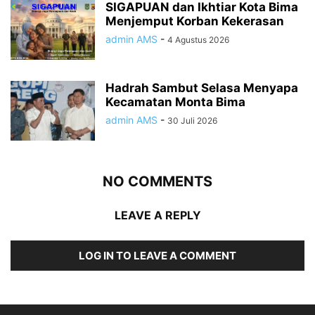
SIGAPUAN dan Ikhtiar Kota Bima
Menjemput Korban Kekerasan
admin AMS
-
4 Agustus 2026
Hadrah Sambut Selasa Menyapa
Kecamatan Monta Bima
admin AMS
-
30 Juli 2026
NO COMMENTS
LEAVE A REPLY
LOG IN TO LEAVE A COMMENT