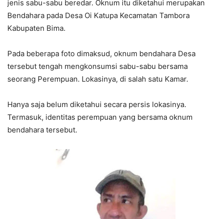
jenis sabu-sabu beredar. Oknum itu diketahui merupakan
Bendahara pada Desa Oi Katupa Kecamatan Tambora
Kabupaten Bima.
Pada beberapa foto dimaksud, oknum bendahara Desa
tersebut tengah mengkonsumsi sabu-sabu bersama
seorang Perempuan. Lokasinya, di salah satu Kamar.
Hanya saja belum diketahui secara persis lokasinya.
Termasuk, identitas perempuan yang bersama oknum
bendahara tersebut.