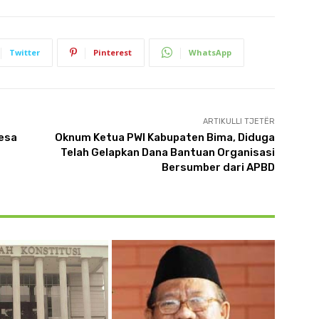
Twitter
Pinterest
WhatsApp
ARTIKULLI TJETËR
Desa
Oknum Ketua PWI Kabupaten Bima, Diduga
Telah Gelapkan Dana Bantuan Organisasi
Bersumber dari APBD