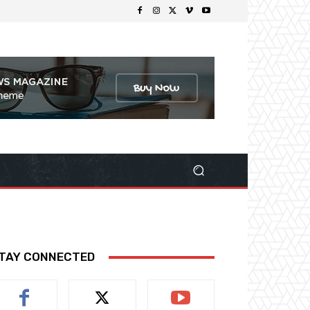
TAY CONNECTED