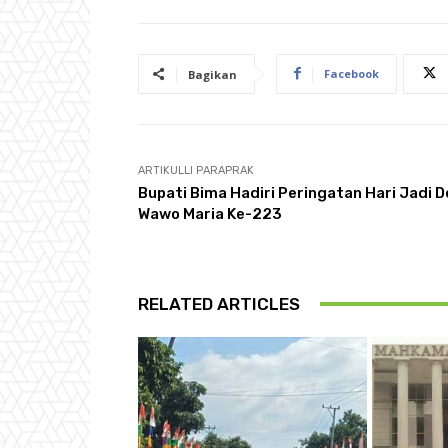
Facebook
Bagikan
ARTIKULLI PARAPRAK
Bupati Bima Hadiri Peringatan Hari Jadi 
Wawo Maria Ke-223
RELATED ARTICLES