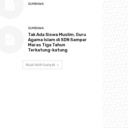
SUMBAWA
SUMBAWA
Tak Ada Siswa Muslim, Guru
Agama Islam di SDN Sampar
Maras Tiga Tahun
Terkatung-katung
Muat lebih banyak