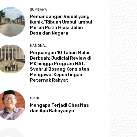
SUMBAWA
Pemandangan Visual yang
ikonik,”Ribuan Umbul-umbul
Merah Putih Hiasi Jalan
Desa dan Negara
NASIONAL
Perjuangan 10 Tahun Mulai
Berbuah: Judicial Review di
MK hingga Program HAT,
Syahrul Bosang Konsisten
Mengawal Kepentingan
Peternak Rakyat
OPINI
Mengapa Terjadi Obesitas
dan Apa Bahayanya