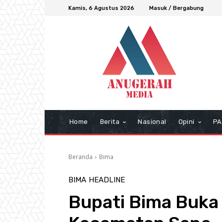
Kamis, 6 Agustus 2026
Masuk / Bergabung
Home
Berita
Nasional
Opini
PA
Beranda
Bima
BIMA
HEADLINE
Bupati Bima Buka