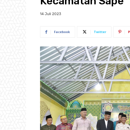
Kecamatan Sape
14 Juli 2023
Facebook
Twitter
P