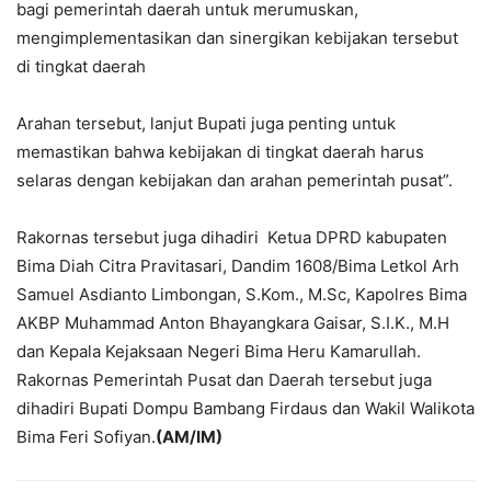
bagi pemerintah daerah untuk merumuskan,
mengimplementasikan dan sinergikan kebijakan tersebut
di tingkat daerah
Arahan tersebut, lanjut Bupati juga penting untuk
memastikan bahwa kebijakan di tingkat daerah harus
selaras dengan kebijakan dan arahan pemerintah pusat”.
Rakornas tersebut juga dihadiri Ketua DPRD kabupaten
Bima Diah Citra Pravitasari, Dandim 1608/Bima Letkol Arh
Samuel Asdianto Limbongan, S.Kom., M.Sc, Kapolres Bima
AKBP Muhammad Anton Bhayangkara Gaisar, S.I.K., M.H
dan Kepala Kejaksaan Negeri Bima Heru Kamarullah.
Rakornas Pemerintah Pusat dan Daerah tersebut juga
dihadiri Bupati Dompu Bambang Firdaus dan Wakil Walikota
Bima Feri Sofiyan.
(AM/IM)