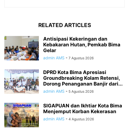
RELATED ARTICLES
Antisipasi Kekeringan dan
Kebakaran Hutan, Pemkab Bima
Gelar
admin AMS
-
7 Agustus 2026
DPRD Kota Bima Apresiasi
Groundbreaking Kolam Retensi,
Dorong Penanganan Banjir dari...
admin AMS
-
5 Agustus 2026
SIGAPUAN dan Ikhtiar Kota Bima
Menjemput Korban Kekerasan
admin AMS
-
4 Agustus 2026