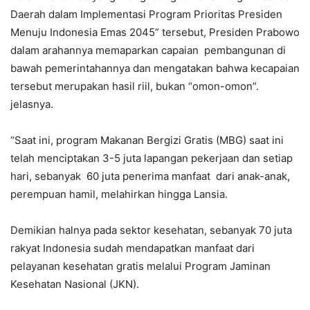
Daerah dalam Implementasi Program Prioritas Presiden
Menuju Indonesia Emas 2045” tersebut, Presiden Prabowo
dalam arahannya memaparkan capaian pembangunan di
bawah pemerintahannya dan mengatakan bahwa kecapaian
tersebut merupakan hasil riil, bukan “omon-omon”.
jelasnya.
“Saat ini, program Makanan Bergizi Gratis (MBG) saat ini
telah menciptakan 3-5 juta lapangan pekerjaan dan setiap
hari, sebanyak 60 juta penerima manfaat dari anak-anak,
perempuan hamil, melahirkan hingga Lansia.
Demikian halnya pada sektor kesehatan, sebanyak 70 juta
rakyat Indonesia sudah mendapatkan manfaat dari
pelayanan kesehatan gratis melalui Program Jaminan
Kesehatan Nasional (JKN).