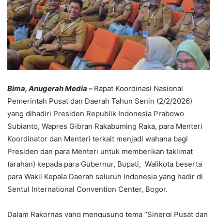
Bima, Anugerah Media –
Rapat Koordinasi Nasional
Pemerintah Pusat dan Daerah Tahun Senin (2/2/2026)
yang dihadiri Presiden Republik Indonesia Prabowo
Subianto, Wapres Gibran Rakabuming Raka, para Menteri
Koordinator dan Menteri terkait menjadi wahana bagi
Presiden dan para Menteri untuk memberikan taklimat
(arahan) kepada para Gubernur, Bupati, Walikota beserta
para Wakil Kepala Daerah seluruh Indonesia yang hadir di
Sentul International Convention Center, Bogor.
Dalam Rakornas yang mengusung tema “Sinergi Pusat dan