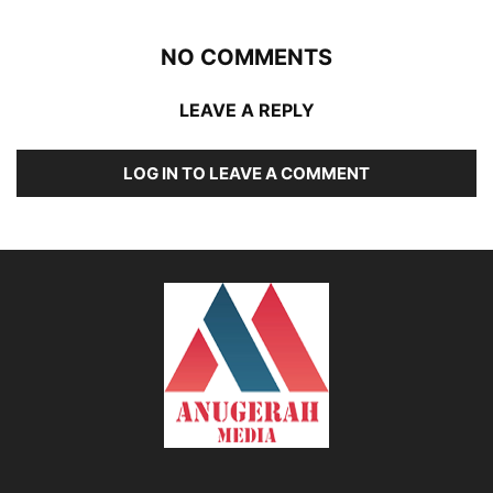
NO COMMENTS
LEAVE A REPLY
LOG IN TO LEAVE A COMMENT