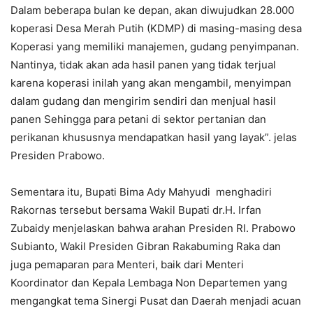
Dalam beberapa bulan ke depan, akan diwujudkan 28.000
koperasi Desa Merah Putih (KDMP) di masing-masing desa
Koperasi yang memiliki manajemen, gudang penyimpanan.
Nantinya, tidak akan ada hasil panen yang tidak terjual
karena koperasi inilah yang akan mengambil, menyimpan
dalam gudang dan mengirim sendiri dan menjual hasil
panen Sehingga para petani di sektor pertanian dan
perikanan khususnya mendapatkan hasil yang layak”. jelas
Presiden Prabowo.
Sementara itu, Bupati Bima Ady Mahyudi menghadiri
Rakornas tersebut bersama Wakil Bupati dr.H. Irfan
Zubaidy menjelaskan bahwa arahan Presiden RI. Prabowo
Subianto, Wakil Presiden Gibran Rakabuming Raka dan
juga pemaparan para Menteri, baik dari Menteri
Koordinator dan Kepala Lembaga Non Departemen yang
mengangkat tema Sinergi Pusat dan Daerah menjadi acuan