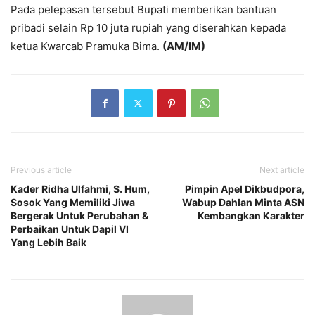
Pada pelepasan tersebut Bupati memberikan bantuan
pribadi selain Rp 10 juta rupiah yang diserahkan kepada
ketua Kwarcab Pramuka Bima.
(AM/IM)
Previous article
Next article
Kader Ridha Ulfahmi, S. Hum,
Pimpin Apel Dikbudpora,
Sosok Yang Memiliki Jiwa
Wabup Dahlan Minta ASN
Bergerak Untuk Perubahan &
Kembangkan Karakter
Perbaikan Untuk Dapil VI
Yang Lebih Baik