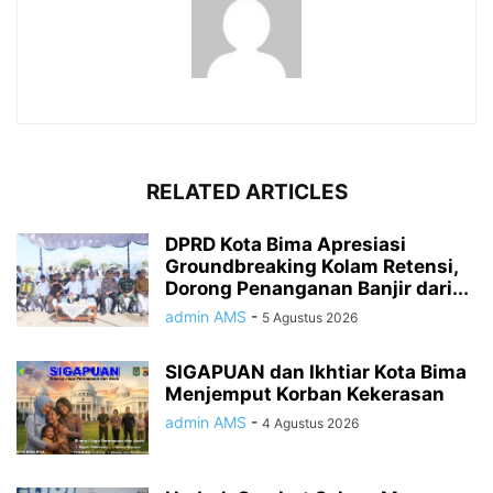
RELATED ARTICLES
DPRD Kota Bima Apresiasi
Groundbreaking Kolam Retensi,
Dorong Penanganan Banjir dari...
admin AMS
-
5 Agustus 2026
SIGAPUAN dan Ikhtiar Kota Bima
Menjemput Korban Kekerasan
admin AMS
-
4 Agustus 2026