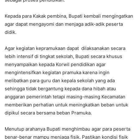
Kepada para Kakak pembina, Bupati kembali mengingatkan
agar dapat mengayomi dan menjaga adik-adik peserta
didik.
Agar kegiatan kepramukaan dapat dilaksanakan secara
lebih intensif di tingkat sekolah, Bupati secara khusus
menyampaikan kepada Korwil pendidikan agar
mengintensifkan kegiatan pramuka karena ingin
melibatkan para guru dan kepala sekolah yang ada
sehingga tidak bergantung kepada dana hibah atau
anggaran pemerintah tetapi masing-masing Kecamatan
memberikan perhatian untuk meningkatkan beban untuk
dipikul secara bersama beban Pramuka.
Menutup arahanya Bupati menghimbau agar para peserta
benar-benar mampu menjaga fisik. Pastikan kondisi fisik