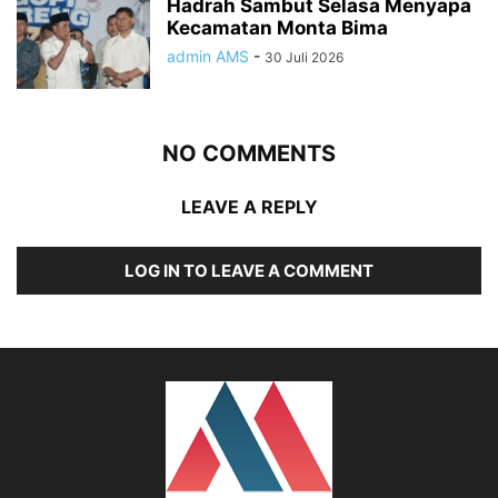
Hadrah Sambut Selasa Menyapa
Kecamatan Monta Bima
admin AMS
-
30 Juli 2026
NO COMMENTS
LEAVE A REPLY
LOG IN TO LEAVE A COMMENT