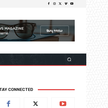
TAY CONNECTED