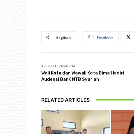
Facebook
Bagikan
ARTIKULLI PARAPRAK
Wali Kota dan Wawali Kota Bima Hadiri
Audensi BanK NTB Syariah
RELATED ARTICLES