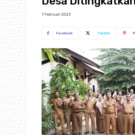
Desa Ditingkatka
7 Februari 2023
Facebook
Twitter
P