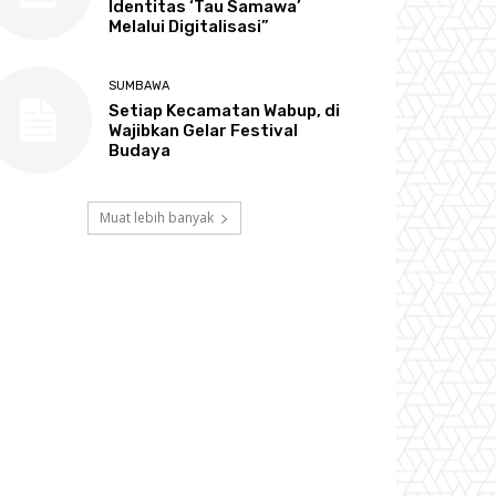
Identitas ‘Tau Samawa’
Melalui Digitalisasi”
SUMBAWA
Setiap Kecamatan Wabup, di
Wajibkan Gelar Festival
Budaya
Muat lebih banyak