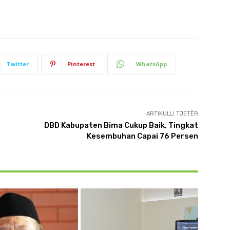
Twitter
Pinterest
WhatsApp
ARTIKULLI TJETËR
DBD Kabupaten Bima Cukup Baik, Tingkat
Kesembuhan Capai 76 Persen