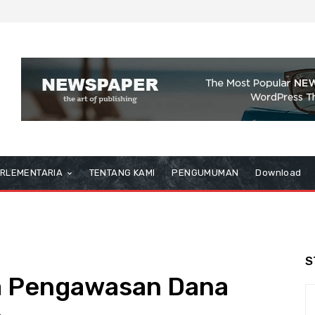
RLEMENTARIA
TENTANG KAMI
PENGUMUMAN
Download
S
a Pengawasan Dana