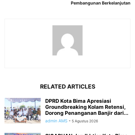
Pembangunan Berkelanjutan
RELATED ARTICLES
DPRD Kota Bima Apresiasi
Groundbreaking Kolam Retensi,
Dorong Penanganan Banjir dari...
admin AMS
-
5 Agustus 2026