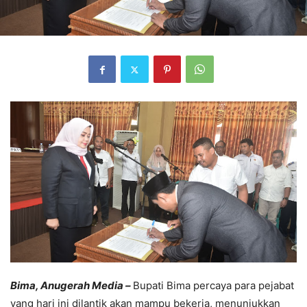
Bima, Anugerah Media –
Bupati Bima percaya para pejabat
yang hari ini dilantik akan mampu bekerja, menunjukkan