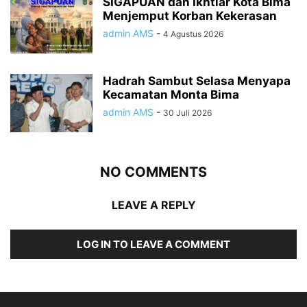
SIGAPUAN dan Ikhtiar Kota Bima
Menjemput Korban Kekerasan
admin AMS
-
4 Agustus 2026
Hadrah Sambut Selasa Menyapa
Kecamatan Monta Bima
admin AMS
-
30 Juli 2026
NO COMMENTS
LEAVE A REPLY
LOG IN TO LEAVE A COMMENT