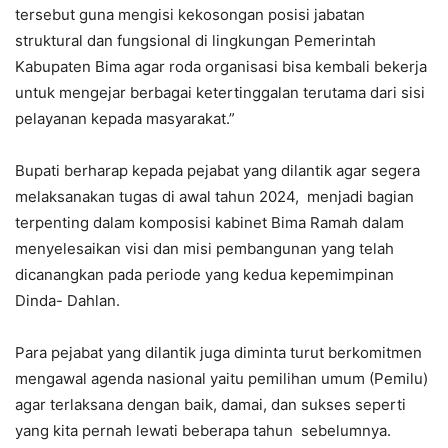
tersebut guna mengisi kekosongan posisi jabatan
struktural dan fungsional di lingkungan Pemerintah
Kabupaten Bima agar roda organisasi bisa kembali bekerja
untuk mengejar berbagai ketertinggalan terutama dari sisi
pelayanan kepada masyarakat.”
Bupati berharap kepada pejabat yang dilantik agar segera
melaksanakan tugas di awal tahun 2024, menjadi bagian
terpenting dalam komposisi kabinet Bima Ramah dalam
menyelesaikan visi dan misi pembangunan yang telah
dicanangkan pada periode yang kedua kepemimpinan
Dinda- Dahlan.
Para pejabat yang dilantik juga diminta turut berkomitmen
mengawal agenda nasional yaitu pemilihan umum (Pemilu)
agar terlaksana dengan baik, damai, dan sukses seperti
yang kita pernah lewati beberapa tahun sebelumnya.