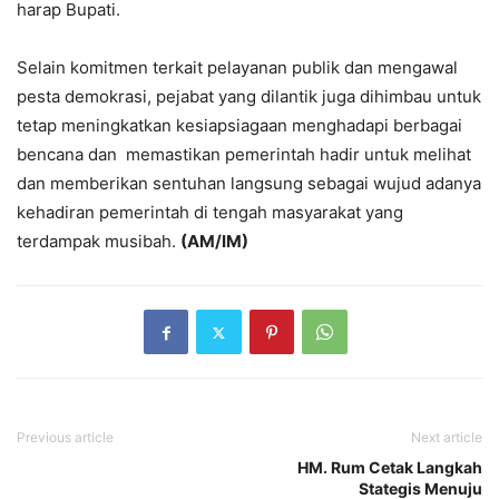
harap Bupati.
Selain komitmen terkait pelayanan publik dan mengawal
pesta demokrasi, pejabat yang dilantik juga dihimbau untuk
tetap meningkatkan kesiapsiagaan menghadapi berbagai
bencana dan memastikan pemerintah hadir untuk melihat
dan memberikan sentuhan langsung sebagai wujud adanya
kehadiran pemerintah di tengah masyarakat yang
terdampak musibah.
(AM/IM)
Previous article
Next article
HM. Rum Cetak Langkah
Stategis Menuju