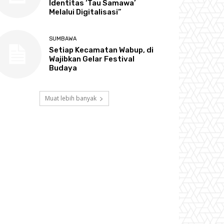
Identitas ‘Tau Samawa’
Melalui Digitalisasi”
SUMBAWA
Setiap Kecamatan Wabup, di
Wajibkan Gelar Festival
Budaya
Muat lebih banyak