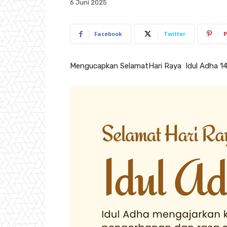
6 Juni 2025
Facebook
Twitter
P
Mengucapkan SelamatHari Raya Idul Adha 1