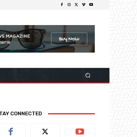
TAY CONNECTED