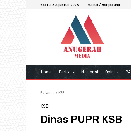
Sabtu, 8 Agustus 2026
Masuk / Bergabung
Home
Berita
Nasional
Opini
PA
Beranda
KSB
KSB
Dinas PUPR KSB