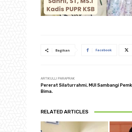
Facebook
Bagikan
ARTIKULLI PARAPRAK
Pererat Silaturrahmi, MUI Sambangi Pem
Bima.
RELATED ARTICLES