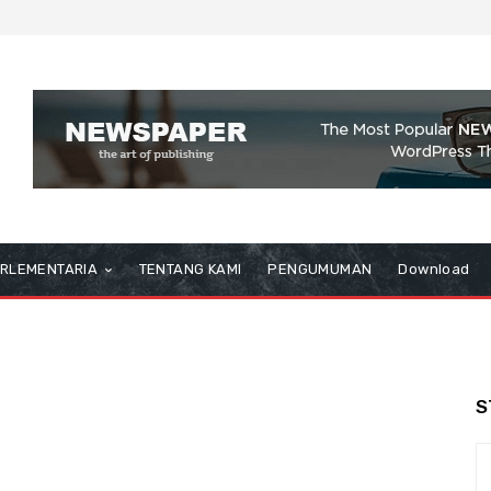
RLEMENTARIA
TENTANG KAMI
PENGUMUMAN
Download
S