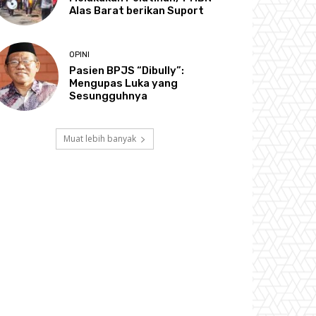
Alas Barat berikan Suport
OPINI
Pasien BPJS “Dibully”:
Mengupas Luka yang
Sesungguhnya
Muat lebih banyak