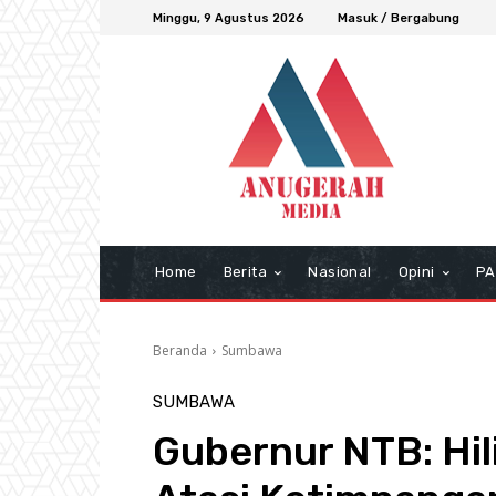
Minggu, 9 Agustus 2026
Masuk / Bergabung
Home
Berita
Nasional
Opini
PA
Beranda
Sumbawa
SUMBAWA
Gubernur NTB: Hil