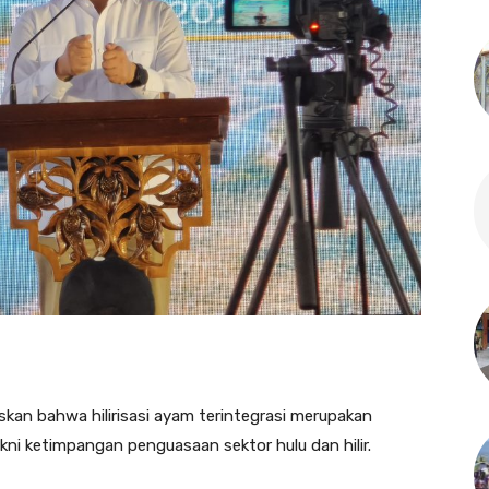
an bahwa hilirisasi ayam terintegrasi merupakan
kni ketimpangan penguasaan sektor hulu dan hilir.