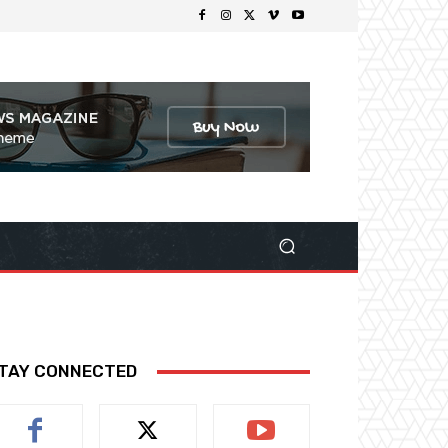
TAY CONNECTED