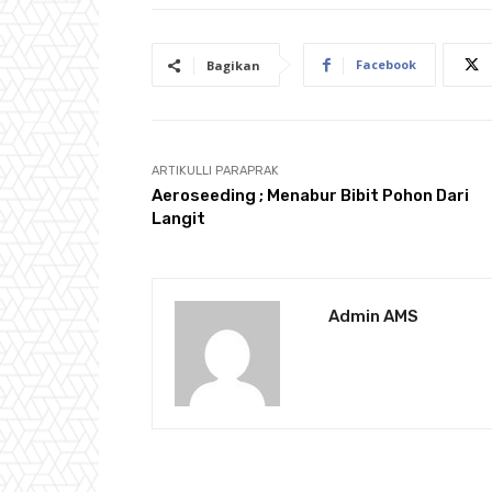
Facebook
Bagikan
ARTIKULLI PARAPRAK
Aeroseeding ; Menabur Bibit Pohon Dari
Langit
Admin AMS