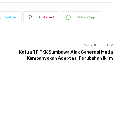
Twitter
Pinterest
WhatsApp
ARTIKULLI TJETËR
Ketua TP PKK Sumbawa Ajak Generasi Muda
Kampanyekan Adaptasi Perubahan Iklim