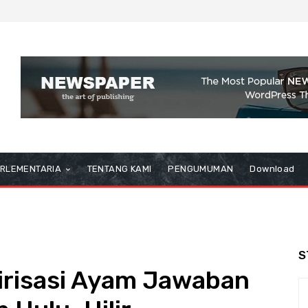
RLEMENTARIA
TENTANG KAMI
PENGUMUMAN
Download
S
irisasi Ayam Jawaban