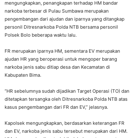
mengungkapkan, penangkapan terhadap HM bandar
narkoba terbesar di Pulau Sumbawa merupakan
pengembangan dari ajudan dan iparnya yang ditangkap
personil Ditresnarkoba Polda NTB bersama personil
Polsek Bolo beberapa waktu lalu.
FR merupakan iparnya HM, sementara EV merupakan
ajudan HR yang beroperasi untuk mengoper barang
narkoba jenis sabu ditiap desa dan Kecamatan di
Kabupaten Bima.
“HR sebelumnya sudah dijadikan Target Operasi (TO) dan
ditetapkan tersangka oleh Ditresnarkoba Polda NTB atas
kasus pengembangan dari FR dan EV,” jelasnya.
Kapolsek mengungkapkan, berdasarkan keterangan FR
dan EV, narkoba jenis sabu tersebut merupakan dari HM.