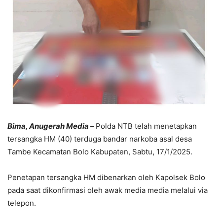
Bima, Anugerah Media –
Polda NTB telah menetapkan
tersangka HM (40) terduga bandar narkoba asal desa
Tambe Kecamatan Bolo Kabupaten, Sabtu, 17/1/2025.
Penetapan tersangka HM dibenarkan oleh Kapolsek Bolo
pada saat dikonfirmasi oleh awak media media melalui via
telepon.