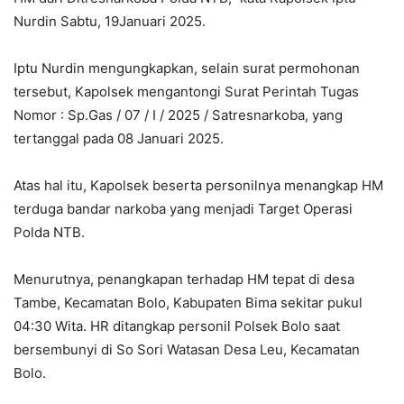
Nurdin Sabtu, 19Januari 2025.
Iptu Nurdin mengungkapkan, selain surat permohonan
tersebut, Kapolsek mengantongi Surat Perintah Tugas
Nomor : Sp.Gas / 07 / I / 2025 / Satresnarkoba, yang
tertanggal pada 08 Januari 2025.
Atas hal itu, Kapolsek beserta personilnya menangkap HM
terduga bandar narkoba yang menjadi Target Operasi
Polda NTB.
Menurutnya, penangkapan terhadap HM tepat di desa
Tambe, Kecamatan Bolo, Kabupaten Bima sekitar pukul
04:30 Wita. HR ditangkap personil Polsek Bolo saat
bersembunyi di So Sori Watasan Desa Leu, Kecamatan
Bolo.