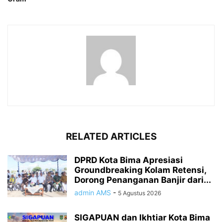
RELATED ARTICLES
DPRD Kota Bima Apresiasi
Groundbreaking Kolam Retensi,
Dorong Penanganan Banjir dari...
admin AMS
-
5 Agustus 2026
SIGAPUAN dan Ikhtiar Kota Bima