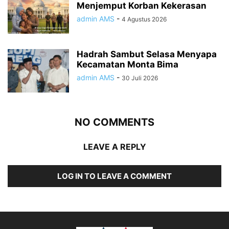
Menjemput Korban Kekerasan
admin AMS
-
4 Agustus 2026
Hadrah Sambut Selasa Menyapa
Kecamatan Monta Bima
admin AMS
-
30 Juli 2026
NO COMMENTS
LEAVE A REPLY
LOG IN TO LEAVE A COMMENT