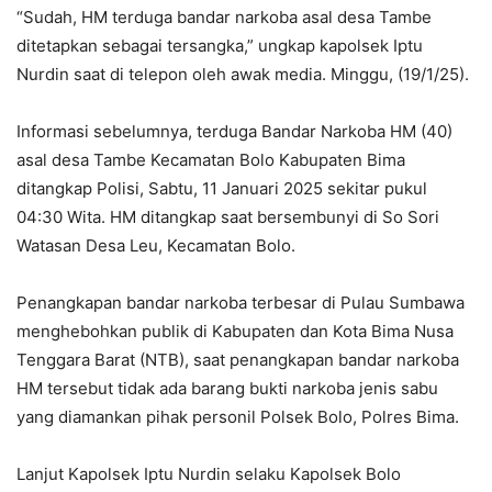
“Sudah, HM terduga bandar narkoba asal desa Tambe
ditetapkan sebagai tersangka,” ungkap kapolsek Iptu
Nurdin saat di telepon oleh awak media. Minggu, (19/1/25).
Informasi sebelumnya, terduga Bandar Narkoba HM (40)
asal desa Tambe Kecamatan Bolo Kabupaten Bima
ditangkap Polisi, Sabtu, 11 Januari 2025 sekitar pukul
04:30 Wita. HM ditangkap saat bersembunyi di So Sori
Watasan Desa Leu, Kecamatan Bolo.
Penangkapan bandar narkoba terbesar di Pulau Sumbawa
menghebohkan publik di Kabupaten dan Kota Bima Nusa
Tenggara Barat (NTB), saat penangkapan bandar narkoba
HM tersebut tidak ada barang bukti narkoba jenis sabu
yang diamankan pihak personil Polsek Bolo, Polres Bima.
Lanjut Kapolsek Iptu Nurdin selaku Kapolsek Bolo