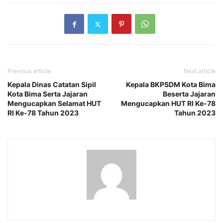
Previous article
Next article
Kepala Dinas Catatan Sipil
Kepala BKPSDM Kota Bima
Kota Bima Serta Jajaran
Beserta Jajaran
Mengucapkan Selamat HUT
Mengucapkan HUT RI Ke-78
RI Ke-78 Tahun 2023
Tahun 2023