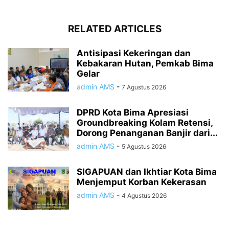
RELATED ARTICLES
Antisipasi Kekeringan dan
Kebakaran Hutan, Pemkab Bima
Gelar
admin AMS
-
7 Agustus 2026
DPRD Kota Bima Apresiasi
Groundbreaking Kolam Retensi,
Dorong Penanganan Banjir dari...
admin AMS
-
5 Agustus 2026
SIGAPUAN dan Ikhtiar Kota Bima
Menjemput Korban Kekerasan
admin AMS
-
4 Agustus 2026