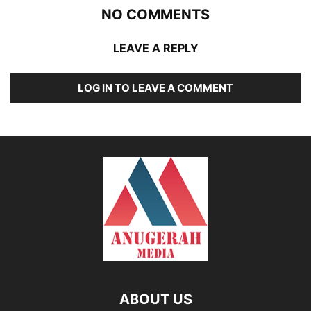
NO COMMENTS
LEAVE A REPLY
LOG IN TO LEAVE A COMMENT
ABOUT US