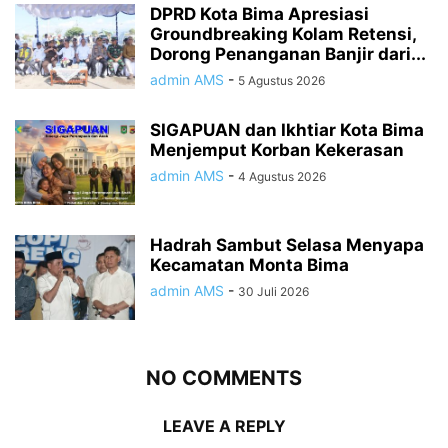
DPRD Kota Bima Apresiasi
Groundbreaking Kolam Retensi,
Dorong Penanganan Banjir dari...
admin AMS
-
5 Agustus 2026
SIGAPUAN dan Ikhtiar Kota Bima
Menjemput Korban Kekerasan
admin AMS
-
4 Agustus 2026
Hadrah Sambut Selasa Menyapa
Kecamatan Monta Bima
admin AMS
-
30 Juli 2026
NO COMMENTS
LEAVE A REPLY