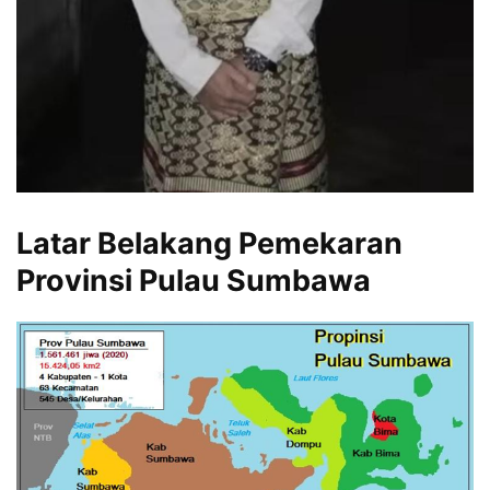
Latar Belakang Pemekaran
Provinsi Pulau Sumbawa