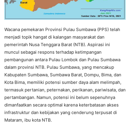
Wacana pemekaran Provinsi Pulau Sumbawa (PPS) telah
menjadi topik hangat di kalangan masyarakat dan
pemerintah Nusa Tenggara Barat (NTB). Aspirasi ini
muncul sebagai respons terhadap ketimpangan
pembangunan antara Pulau Lombok dan Pulau Sumbawa
dalam provinsi NTB. Pulau Sumbawa, yang mencakup
Kabupaten Sumbawa, Sumbawa Barat, Dompu, Bima, dan
Kota Bima, memiliki potensi sumber daya alam melimpah,
termasuk pertanian, peternakan, perikanan, pariwisata, dan
pertambangan. Namun, potensi ini belum sepenuhnya
dimanfaatkan secara optimal karena keterbatasan akses
infrastruktur dan kebijakan yang cenderung terpusat di
Mataram, ibu kota NTB.