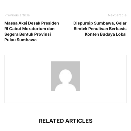
Previous article
Next article
Massa Aksi Desak Presiden
Dispursip Sumbawa, Gelar
RI Cabut Moratorium dan
Bimtek Penulisan Berbasis
Segera Bentuk Provinsi
Konten Budaya Lokal
Pulau Sumbawa
RELATED ARTICLES