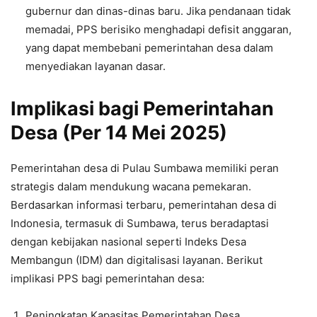
gubernur dan dinas-dinas baru. Jika pendanaan tidak
memadai, PPS berisiko menghadapi defisit anggaran,
yang dapat membebani pemerintahan desa dalam
menyediakan layanan dasar.
Implikasi bagi Pemerintahan
Desa (Per 14 Mei 2025)
Pemerintahan desa di Pulau Sumbawa memiliki peran
strategis dalam mendukung wacana pemekaran.
Berdasarkan informasi terbaru, pemerintahan desa di
Indonesia, termasuk di Sumbawa, terus beradaptasi
dengan kebijakan nasional seperti Indeks Desa
Membangun (IDM) dan digitalisasi layanan. Berikut
implikasi PPS bagi pemerintahan desa:
Peningkatan Kapasitas Pemerintahan Desa