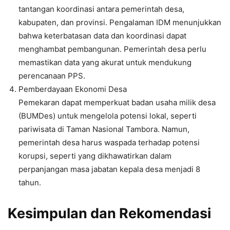
tantangan koordinasi antara pemerintah desa,
kabupaten, dan provinsi. Pengalaman IDM menunjukkan
bahwa keterbatasan data dan koordinasi dapat
menghambat pembangunan. Pemerintah desa perlu
memastikan data yang akurat untuk mendukung
perencanaan PPS.
Pemberdayaan Ekonomi Desa
Pemekaran dapat memperkuat badan usaha milik desa
(BUMDes) untuk mengelola potensi lokal, seperti
pariwisata di Taman Nasional Tambora. Namun,
pemerintah desa harus waspada terhadap potensi
korupsi, seperti yang dikhawatirkan dalam
perpanjangan masa jabatan kepala desa menjadi 8
tahun.
Kesimpulan dan Rekomendasi