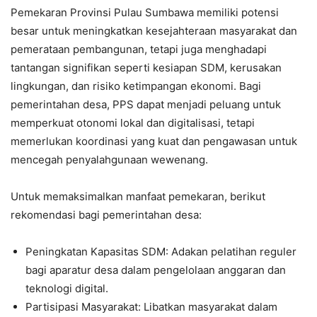
Pemekaran Provinsi Pulau Sumbawa memiliki potensi
besar untuk meningkatkan kesejahteraan masyarakat dan
pemerataan pembangunan, tetapi juga menghadapi
tantangan signifikan seperti kesiapan SDM, kerusakan
lingkungan, dan risiko ketimpangan ekonomi. Bagi
pemerintahan desa, PPS dapat menjadi peluang untuk
memperkuat otonomi lokal dan digitalisasi, tetapi
memerlukan koordinasi yang kuat dan pengawasan untuk
mencegah penyalahgunaan wewenang.
Untuk memaksimalkan manfaat pemekaran, berikut
rekomendasi bagi pemerintahan desa:
Peningkatan Kapasitas SDM: Adakan pelatihan reguler
bagi aparatur desa dalam pengelolaan anggaran dan
teknologi digital.
Partisipasi Masyarakat: Libatkan masyarakat dalam