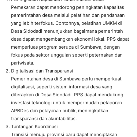
Pemekaran dapat mendorong peningkatan kapasitas
pemerintahan desa melalui pelatihan dan pendanaan
yang lebih terfokus. Contohnya, pelatihan UMKM di
Desa Sidodadi menunjukkan bagaimana pemerintah
desa dapat mengembangkan ekonomi lokal. PPS dapat
memperluas program serupa di Sumbawa, dengan
fokus pada sektor unggulan seperti peternakan dan
pariwisata.
Digitalisasi dan Transparansi
Pemerintahan desa di Sumbawa perlu memperkuat
digitalisasi, seperti sistem informasi desa yang
diterapkan di Desa Sidodadi. PPS dapat mendukung
investasi teknologi untuk mempermudah pelaporan
APBDes dan pelayanan publik, meningkatkan
transparansi dan akuntabilitas.
Tantangan Koordinasi
Transisi menuju provinsi baru dapat menciptakan