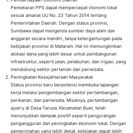
Pemekaran PPS dapat mempercepat otonomi lokal
sesuai amanat UU No. 23 Tahun 2014 tentang
Pemerintahan Daerah. Dengan status provinsi,
Sumbawa dapat mengelola sumber daya alam dan
anggaran secara mandiri, tanpa ketergantungan pada
kebijakan provinsi di Mataram. Hal ini memungkinkan
alokasi dana yang lebih besar untuk pembangunan
infrastruktur, seperti jalan, pelabuhan, dan irigasi, yang
mendukung sektor pertanian dan pariwisata.
Peningkatan Kesejahteraan Masyarakat
Status provinsi baru berpotensi membuka lapangan
kerja melalui pengembangan sektor pertambangan,
perikanan, dan pariwisata. Misalnya, pertambangan
quarry di Desa Tarusa, Kecamatan Buer, telah
menunjukkan dampak positif seperti pengurangan
pengangguran dan peningkatan ekonomi lokal. Dengan
pemerintahan yang lebih dekat, kebijakan dapat lebih