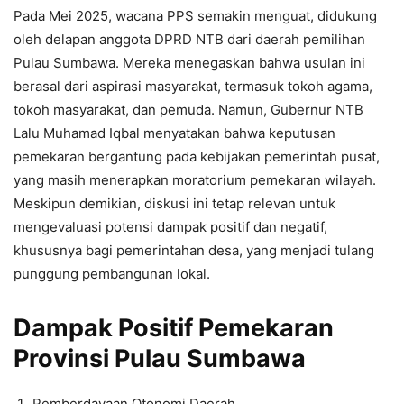
Pada Mei 2025, wacana PPS semakin menguat, didukung
oleh delapan anggota DPRD NTB dari daerah pemilihan
Pulau Sumbawa. Mereka menegaskan bahwa usulan ini
berasal dari aspirasi masyarakat, termasuk tokoh agama,
tokoh masyarakat, dan pemuda. Namun, Gubernur NTB
Lalu Muhamad Iqbal menyatakan bahwa keputusan
pemekaran bergantung pada kebijakan pemerintah pusat,
yang masih menerapkan moratorium pemekaran wilayah.
Meskipun demikian, diskusi ini tetap relevan untuk
mengevaluasi potensi dampak positif dan negatif,
khususnya bagi pemerintahan desa, yang menjadi tulang
punggung pembangunan lokal.
Dampak Positif Pemekaran
Provinsi Pulau Sumbawa
Pemberdayaan Otonomi Daerah