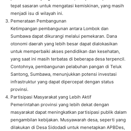
tepat sasaran untuk mengatasi kemiskinan, yang masih
menjadi isu di wilayah ini.
Pemerataan Pembangunan
Ketimpangan pembangunan antara Lombok dan
Sumbawa dapat dikurangi melalui pemekaran. Dana
otonomi daerah yang lebih besar dapat dialokasikan
untuk memperbaiki akses pendidikan dan kesehatan,
yang saat ini masih terbatas di beberapa desa terpencil.
Contohnya, pembangunan pelabuhan pangan di Teluk
Santong, Sumbawa, menunjukkan potensi investasi
infrastruktur yang dapat dipercepat dengan status
provinsi.
Partisipasi Masyarakat yang Lebih Aktif
Pemerintahan provinsi yang lebih dekat dengan
masyarakat dapat meningkatkan partisipasi publik dalam
pengambilan kebijakan. Musyawarah desa, seperti yang
dilakukan di Desa Sidodadi untuk menetapkan APBDes,