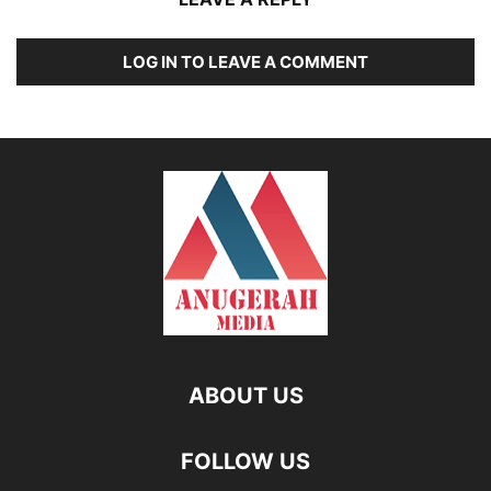
LOG IN TO LEAVE A COMMENT
ABOUT US
FOLLOW US