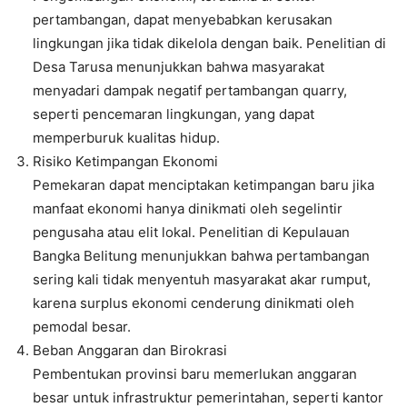
pertambangan, dapat menyebabkan kerusakan
lingkungan jika tidak dikelola dengan baik. Penelitian di
Desa Tarusa menunjukkan bahwa masyarakat
menyadari dampak negatif pertambangan quarry,
seperti pencemaran lingkungan, yang dapat
memperburuk kualitas hidup.
Risiko Ketimpangan Ekonomi
Pemekaran dapat menciptakan ketimpangan baru jika
manfaat ekonomi hanya dinikmati oleh segelintir
pengusaha atau elit lokal. Penelitian di Kepulauan
Bangka Belitung menunjukkan bahwa pertambangan
sering kali tidak menyentuh masyarakat akar rumput,
karena surplus ekonomi cenderung dinikmati oleh
pemodal besar.
Beban Anggaran dan Birokrasi
Pembentukan provinsi baru memerlukan anggaran
besar untuk infrastruktur pemerintahan, seperti kantor