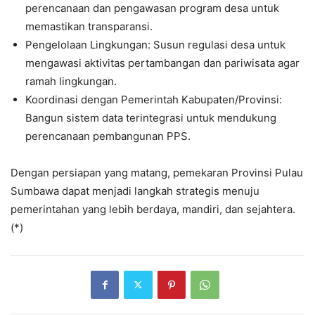
perencanaan dan pengawasan program desa untuk
memastikan transparansi.
Pengelolaan Lingkungan: Susun regulasi desa untuk
mengawasi aktivitas pertambangan dan pariwisata agar
ramah lingkungan.
Koordinasi dengan Pemerintah Kabupaten/Provinsi:
Bangun sistem data terintegrasi untuk mendukung
perencanaan pembangunan PPS.
Dengan persiapan yang matang, pemekaran Provinsi Pulau
Sumbawa dapat menjadi langkah strategis menuju
pemerintahan yang lebih berdaya, mandiri, dan sejahtera.
(*)