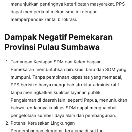
menunjukkan pentingnya keterlibatan masyarakat. PPS
dapat memperkuat mekanisme ini dengan
memperpendek rantai birokrasi.
Dampak Negatif Pemekaran
Provinsi Pulau Sumbawa
Tantangan Kesiapan SDM dan Kelembagaan
Pemekaran membutuhkan birokrasi baru dan SDM yang
mumpuni. Tanpa pembinaan kapasitas yang memadai,
PPS berisiko hanya mengubah struktur administratif
tanpa meningkatkan kualitas layanan publik.
Pengalaman di daerah lain, seperti Papua, menunjukkan
bahwa rendahnya kualitas SDM dapat menghambat
pengelolaan sumber daya alam dan pembangunan.
Potensi Kerusakan Lingkungan
Pengembangan ekonomi, terutama di sektor