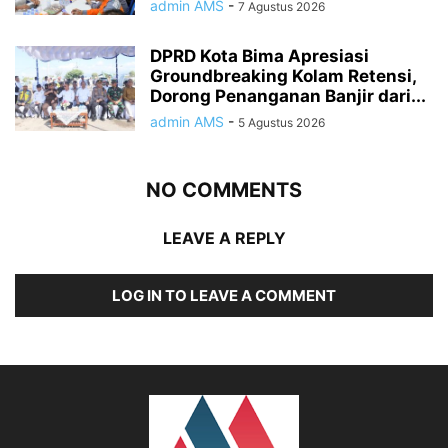
admin AMS
-
7 Agustus 2026
DPRD Kota Bima Apresiasi
Groundbreaking Kolam Retensi,
Dorong Penanganan Banjir dari...
admin AMS
-
5 Agustus 2026
NO COMMENTS
LEAVE A REPLY
LOG IN TO LEAVE A COMMENT