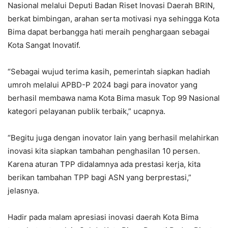
Nasional melalui Deputi Badan Riset Inovasi Daerah BRIN,
berkat bimbingan, arahan serta motivasi nya sehingga Kota
Bima dapat berbangga hati meraih penghargaan sebagai
Kota Sangat Inovatif.
“Sebagai wujud terima kasih, pemerintah siapkan hadiah
umroh melalui APBD-P 2024 bagi para inovator yang
berhasil membawa nama Kota Bima masuk Top 99 Nasional
kategori pelayanan publik terbaik,” ucapnya.
“Begitu juga dengan inovator lain yang berhasil melahirkan
inovasi kita siapkan tambahan penghasilan 10 persen.
Karena aturan TPP didalamnya ada prestasi kerja, kita
berikan tambahan TPP bagi ASN yang berprestasi,”
jelasnya.
Hadir pada malam apresiasi inovasi daerah Kota Bima