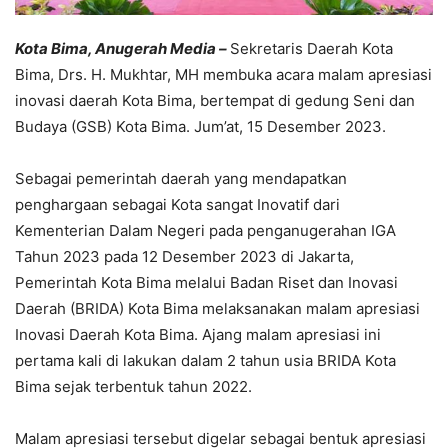
Kota Bima, Anugerah Media –
Sekretaris Daerah Kota
Bima, Drs. H. Mukhtar, MH membuka acara malam apresiasi
inovasi daerah Kota Bima, bertempat di gedung Seni dan
Budaya (GSB) Kota Bima. Jum’at, 15 Desember 2023.
Sebagai pemerintah daerah yang mendapatkan
penghargaan sebagai Kota sangat Inovatif dari
Kementerian Dalam Negeri pada penganugerahan IGA
Tahun 2023 pada 12 Desember 2023 di Jakarta,
Pemerintah Kota Bima melalui Badan Riset dan Inovasi
Daerah (BRIDA) Kota Bima melaksanakan malam apresiasi
Inovasi Daerah Kota Bima. Ajang malam apresiasi ini
pertama kali di lakukan dalam 2 tahun usia BRIDA Kota
Bima sejak terbentuk tahun 2022.
Malam apresiasi tersebut digelar sebagai bentuk apresiasi