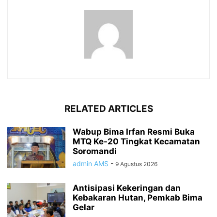
RELATED ARTICLES
Wabup Bima Irfan Resmi Buka
MTQ Ke-20 Tingkat Kecamatan
Soromandi
admin AMS
-
9 Agustus 2026
Antisipasi Kekeringan dan
Kebakaran Hutan, Pemkab Bima
Gelar