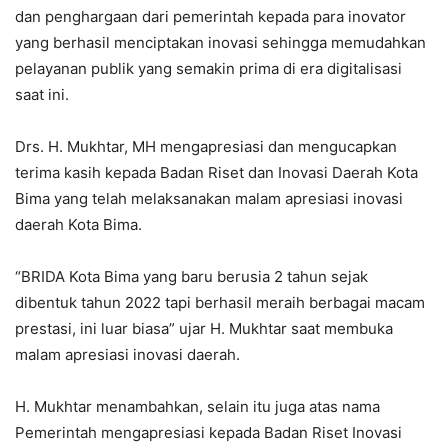
dan penghargaan dari pemerintah kepada para inovator
yang berhasil menciptakan inovasi sehingga memudahkan
pelayanan publik yang semakin prima di era digitalisasi
saat ini.
Drs. H. Mukhtar, MH mengapresiasi dan mengucapkan
terima kasih kepada Badan Riset dan Inovasi Daerah Kota
Bima yang telah melaksanakan malam apresiasi inovasi
daerah Kota Bima.
“BRIDA Kota Bima yang baru berusia 2 tahun sejak
dibentuk tahun 2022 tapi berhasil meraih berbagai macam
prestasi, ini luar biasa” ujar H. Mukhtar saat membuka
malam apresiasi inovasi daerah.
H. Mukhtar menambahkan, selain itu juga atas nama
Pemerintah mengapresiasi kepada Badan Riset Inovasi