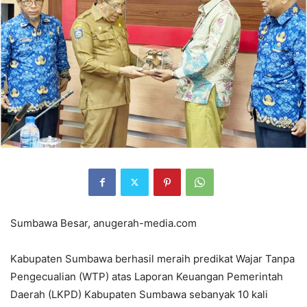
Sumbawa Besar, anugerah-media.com
Kabupaten Sumbawa berhasil meraih predikat Wajar Tanpa
Pengecualian (WTP) atas Laporan Keuangan Pemerintah
Daerah (LKPD) Kabupaten Sumbawa sebanyak 10 kali