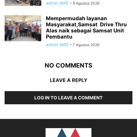
admin AMS
-
8 Agustus 2026
Mempermudah layanan
Masyarakat,Samsat Drive Thru
Alas naik sebagai Samsat Unit
Pembantu
admin AMS
-
7 Agustus 2026
NO COMMENTS
LEAVE A REPLY
LOG IN TO LEAVE A COMMENT