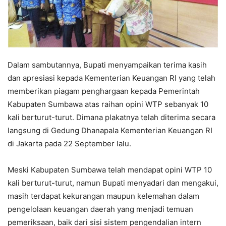
Dalam sambutannya, Bupati menyampaikan terima kasih
dan apresiasi kepada Kementerian Keuangan RI yang telah
memberikan piagam penghargaan kepada Pemerintah
Kabupaten Sumbawa atas raihan opini WTP sebanyak 10
kali berturut-turut. Dimana plakatnya telah diterima secara
langsung di Gedung Dhanapala Kementerian Keuangan RI
di Jakarta pada 22 September lalu.
Meski Kabupaten Sumbawa telah mendapat opini WTP 10
kali berturut-turut, namun Bupati menyadari dan mengakui,
masih terdapat kekurangan maupun kelemahan dalam
pengelolaan keuangan daerah yang menjadi temuan
pemeriksaan, baik dari sisi sistem pengendalian intern