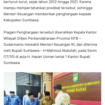
berturut-turut, sejak tahun 2012 hingga 2021. Karena
mampu mempertahankan predikat tersebut, sehingga
Menteri Keuangan memberikan penghargaan kepada
Kabupaten Sumbawa.
Piagam Penghargaan tersebut diserahkan Kepala Kantor
Wilayah Ditjen Perbendaharaan Provinsi NTB –
Sudarmanto mewakili Menteri Keuangan RI, dan diterima
oleh Bupati Sumbawa – H Mahmud Abdullah, pada Senin
(17/10) di aula H. Hasan Usman lantai 1 Kantor Bupati
Sumbawa.