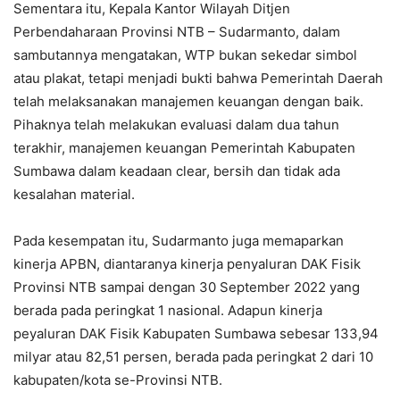
Sementara itu, Kepala Kantor Wilayah Ditjen
Perbendaharaan Provinsi NTB – Sudarmanto, dalam
sambutannya mengatakan, WTP bukan sekedar simbol
atau plakat, tetapi menjadi bukti bahwa Pemerintah Daerah
telah melaksanakan manajemen keuangan dengan baik.
Pihaknya telah melakukan evaluasi dalam dua tahun
terakhir, manajemen keuangan Pemerintah Kabupaten
Sumbawa dalam keadaan clear, bersih dan tidak ada
kesalahan material.
Pada kesempatan itu, Sudarmanto juga memaparkan
kinerja APBN, diantaranya kinerja penyaluran DAK Fisik
Provinsi NTB sampai dengan 30 September 2022 yang
berada pada peringkat 1 nasional. Adapun kinerja
peyaluran DAK Fisik Kabupaten Sumbawa sebesar 133,94
milyar atau 82,51 persen, berada pada peringkat 2 dari 10
kabupaten/kota se-Provinsi NTB.