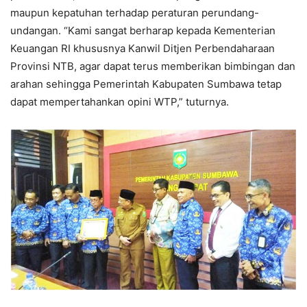
maupun kepatuhan terhadap peraturan perundang-
undangan. “Kami sangat berharap kepada Kementerian
Keuangan RI khususnya Kanwil Ditjen Perbendaharaan
Provinsi NTB, agar dapat terus memberikan bimbingan dan
arahan sehingga Pemerintah Kabupaten Sumbawa tetap
dapat mempertahankan opini WTP,” tuturnya.