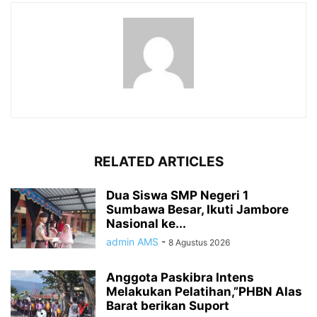
RELATED ARTICLES
Dua Siswa SMP Negeri 1
Sumbawa Besar, Ikuti Jambore
Nasional ke...
admin AMS
-
8 Agustus 2026
Anggota Paskibra Intens
Melakukan Pelatihan,”PHBN Alas
Barat berikan Suport