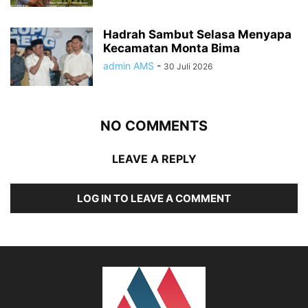
Hadrah Sambut Selasa Menyapa
Kecamatan Monta Bima
admin AMS
-
30 Juli 2026
NO COMMENTS
LEAVE A REPLY
LOG IN TO LEAVE A COMMENT