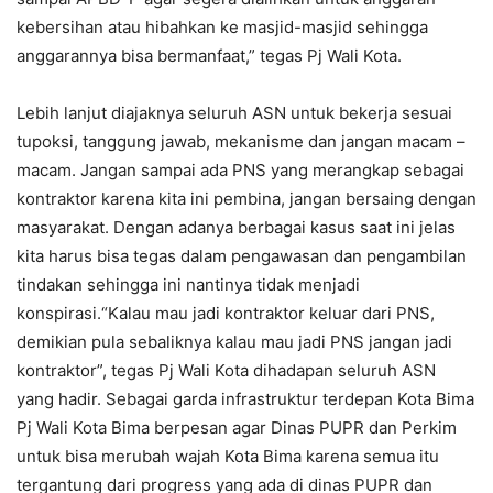
kebersihan atau hibahkan ke masjid-masjid sehingga
anggarannya bisa bermanfaat,” tegas Pj Wali Kota.
Lebih lanjut diajaknya seluruh ASN untuk bekerja sesuai
tupoksi, tanggung jawab, mekanisme dan jangan macam –
macam. Jangan sampai ada PNS yang merangkap sebagai
kontraktor karena kita ini pembina, jangan bersaing dengan
masyarakat. Dengan adanya berbagai kasus saat ini jelas
kita harus bisa tegas dalam pengawasan dan pengambilan
tindakan sehingga ini nantinya tidak menjadi
konspirasi.“Kalau mau jadi kontraktor keluar dari PNS,
demikian pula sebaliknya kalau mau jadi PNS jangan jadi
kontraktor”, tegas Pj Wali Kota dihadapan seluruh ASN
yang hadir. Sebagai garda infrastruktur terdepan Kota Bima
Pj Wali Kota Bima berpesan agar Dinas PUPR dan Perkim
untuk bisa merubah wajah Kota Bima karena semua itu
tergantung dari progress yang ada di dinas PUPR dan