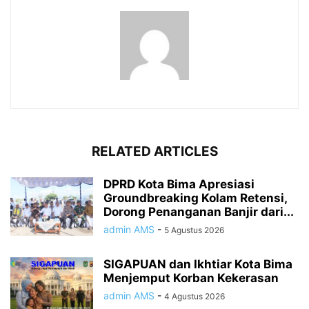
RELATED ARTICLES
DPRD Kota Bima Apresiasi
Groundbreaking Kolam Retensi,
Dorong Penanganan Banjir dari...
admin AMS
-
5 Agustus 2026
SIGAPUAN dan Ikhtiar Kota Bima
Menjemput Korban Kekerasan
admin AMS
-
4 Agustus 2026