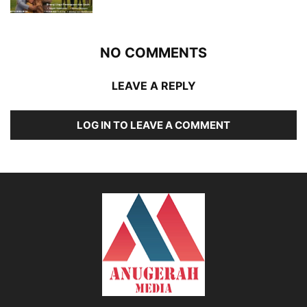
NO COMMENTS
LEAVE A REPLY
LOG IN TO LEAVE A COMMENT