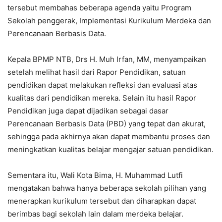
tersebut membahas beberapa agenda yaitu Program
Sekolah penggerak, Implementasi Kurikulum Merdeka dan
Perencanaan Berbasis Data.
Kepala BPMP NTB, Drs H. Muh Irfan, MM, menyampaikan
setelah melihat hasil dari Rapor Pendidikan, satuan
pendidikan dapat melakukan refleksi dan evaluasi atas
kualitas dari pendidikan mereka. Selain itu hasil Rapor
Pendidikan juga dapat dijadikan sebagai dasar
Perencanaan Berbasis Data (PBD) yang tepat dan akurat,
sehingga pada akhirnya akan dapat membantu proses dan
meningkatkan kualitas belajar mengajar satuan pendidikan.
Sementara itu, Wali Kota Bima, H. Muhammad Lutfi
mengatakan bahwa hanya beberapa sekolah pilihan yang
menerapkan kurikulum tersebut dan diharapkan dapat
berimbas bagi sekolah lain dalam merdeka belajar.