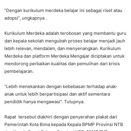
“Dengan kurikulum merdeka belajar ini sebagai riset atau
adopsi”, ungkapnya .
Kurikulum Merdeka adalah terobosan yang membantu guru
dan kepala sekolah mengubah proses belajar menjadi jauh
lebih relevan, mendalam, dan menyenangkan. Kurikulum
Merdeka dan platform Merdeka Mengajar diciptakan untuk
mendorong perbaikan kualitas dan pemulihan dari krisis
pembelajaran.
“Lebih menekankan dengan kebebasan terhadap anak-
anak untuk lebih berpartisipasi dan aktif sementara
pendidik hanya mengawasi”. Tutupnya.
Rapat tersebut diakhiri dengan penyerahan plakat dari
Pemerintah Kota Bima kepada Kepala BPMP Provinsi NTB