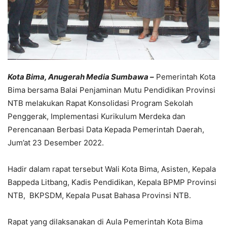
Kota Bima, Anugerah Media Sumbawa –
Pemerintah Kota
Bima bersama Balai Penjaminan Mutu Pendidikan Provinsi
NTB melakukan Rapat Konsolidasi Program Sekolah
Penggerak, Implementasi Kurikulum Merdeka dan
Perencanaan Berbasi Data Kepada Pemerintah Daerah,
Jum’at 23 Desember 2022.
Hadir dalam rapat tersebut Wali Kota Bima, Asisten, Kepala
Bappeda Litbang, Kadis Pendidikan, Kepala BPMP Provinsi
NTB, BKPSDM, Kepala Pusat Bahasa Provinsi NTB.
Rapat yang dilaksanakan di Aula Pemerintah Kota Bima