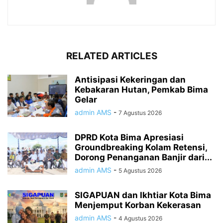
RELATED ARTICLES
Antisipasi Kekeringan dan
Kebakaran Hutan, Pemkab Bima
Gelar
admin AMS
-
7 Agustus 2026
DPRD Kota Bima Apresiasi
Groundbreaking Kolam Retensi,
Dorong Penanganan Banjir dari...
admin AMS
-
5 Agustus 2026
SIGAPUAN dan Ikhtiar Kota Bima
Menjemput Korban Kekerasan
admin AMS
-
4 Agustus 2026