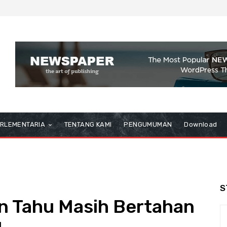
RLEMENTARIA
TENTANG KAMI
PENGUMUMAN
Download
S
 Tahu Masih Bertahan