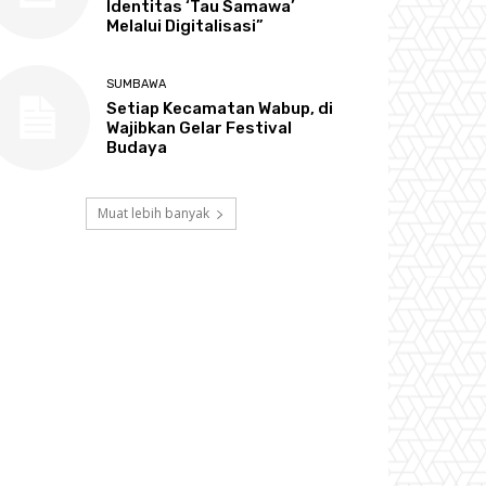
Identitas ‘Tau Samawa’
Melalui Digitalisasi”
SUMBAWA
Setiap Kecamatan Wabup, di
Wajibkan Gelar Festival
Budaya
Muat lebih banyak