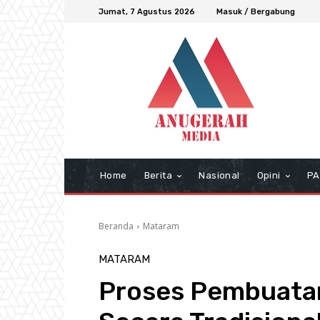
Jumat, 7 Agustus 2026
Masuk / Bergabung
Home
Berita
Nasional
Opini
PA
Beranda
Mataram
MATARAM
Proses Pembuatan