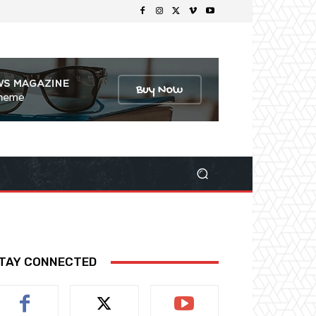
TAY CONNECTED