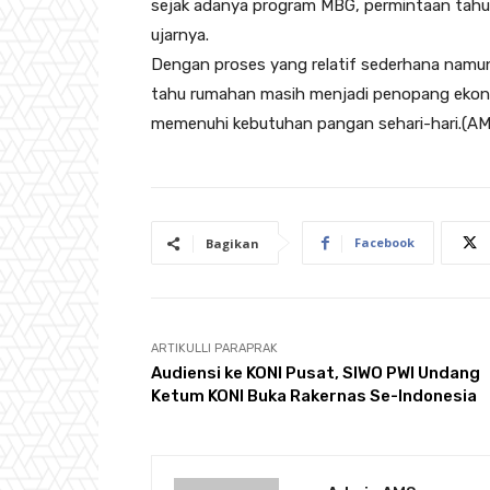
sejak adanya program MBG, permintaan tahu 
ujarnya.
Dengan proses yang relatif sederhana namun
tahu rumahan masih menjadi penopang ekono
memenuhi kebutuhan pangan sehari-hari.(AM
Facebook
Bagikan
ARTIKULLI PARAPRAK
Audiensi ke KONI Pusat, SIWO PWI Undang
Ketum KONI Buka Rakernas Se-Indonesia