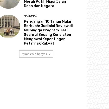
Merah Putih Hiasi Jalan
Desa dan Negara
NASIONAL
Perjuangan 10 Tahun Mulai
Berbuah: Judicial Review di
MK hingga Program HAT,
Syahrul Bosang Konsisten
Mengawal Kepentingan
Peternak Rakyat
Muat lebih banyak