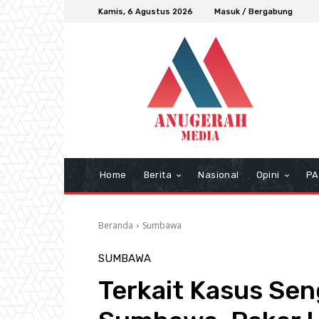
Kamis, 6 Agustus 2026
Masuk / Bergabung
Home
Berita
Nasional
Opini
PA
Beranda
Sumbawa
SUMBAWA
Terkait Kasus Sen