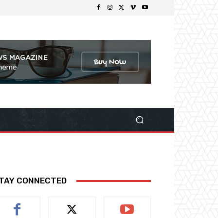
TAY CONNECTED