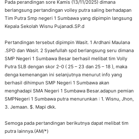
Pada perandingan sore Kamis (13/11/2025) dimana
berlangsung pertandingan volley putra saling berhadapan
Tim Putra Smp negeri 1 Sumbawa yang dipimpin langsung
Kepala Sekolah Wisnu Pujanadi.SP.d
Pertandingan tersebut dipimpin Wasit. 1 Ardhani Maulana
.SPD dan Wasit. 2 Syaefullah spd berlangsung seru dimana
SMP Negeri 1 Sumbawa Besar berhasil melibat tim Volly
Putra SLB dengan skor 2-0 ( 25 – 23 dan 25 – 18 ), maka
denga kemenangan ini selanjutnya menurut info yang
berhasil dihimpun SMP Negeri 1 Sumbawa akan
menghadapi SMA Negeri 1 Sumbawa Besar.adapun pemian
SMPNegeri 1 Sumbawa putra menurunkan : 1. Wisnu, Jhon,
3. Jemaan. $. Mapi dkk.
Semoga pada pertandingan berikutnya dapat melibat tim
putra lainnya.(AM/*)