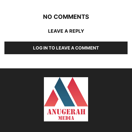
NO COMMENTS
LEAVE A REPLY
LOG IN TO LEAVE A COMMENT