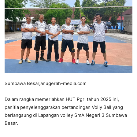
Sumbawa Besar,anugerah-media.com
Dalam rangka memeriahkan HUT PgrI tahun 2025 ini,
panitia penyelenggarakan pertandingan Volly Ball yang
berlangsung di Lapangan volley SmA Negeri 3 Sumbawa
Besar.