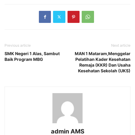
Previous article
Next article
SMK Negeri 1 Alas, Sambut
MAN 1 Mataram,Menggelar
Baik Program MBG
Pelatihan Kader Kesehatan
Remaja (KKR) Dan Usaha
Kesehatan Sekolah (UKS)
admin AMS