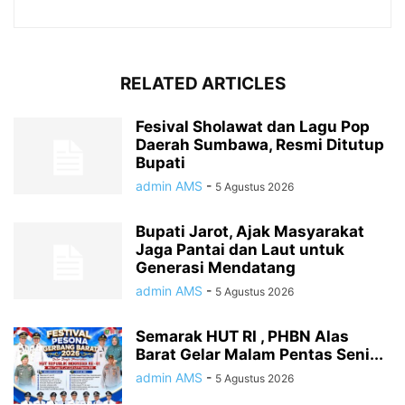
RELATED ARTICLES
Fesival Sholawat dan Lagu Pop
Daerah Sumbawa, Resmi Ditutup
Bupati
admin AMS
-
5 Agustus 2026
Bupati Jarot, Ajak Masyarakat
Jaga Pantai dan Laut untuk
Generasi Mendatang
admin AMS
-
5 Agustus 2026
Semarak HUT RI , PHBN Alas
Barat Gelar Malam Pentas Seni...
admin AMS
-
5 Agustus 2026