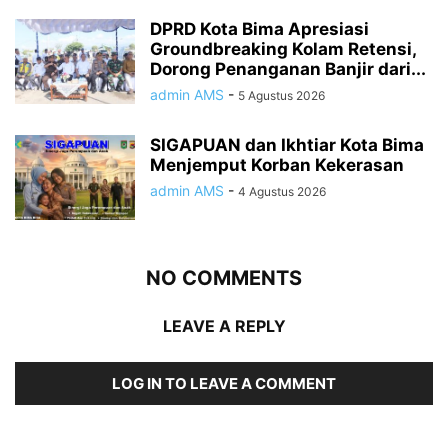
DPRD Kota Bima Apresiasi
Groundbreaking Kolam Retensi,
Dorong Penanganan Banjir dari...
admin AMS
-
5 Agustus 2026
SIGAPUAN dan Ikhtiar Kota Bima
Menjemput Korban Kekerasan
admin AMS
-
4 Agustus 2026
NO COMMENTS
LEAVE A REPLY
LOG IN TO LEAVE A COMMENT