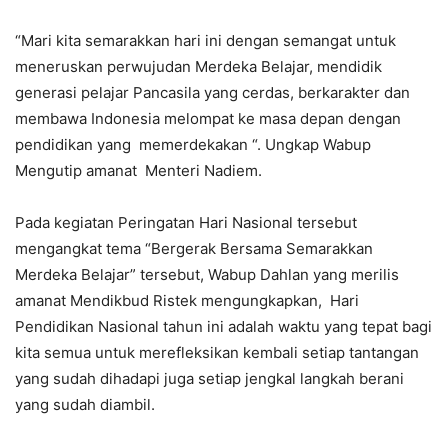
“Mari kita semarakkan hari ini dengan semangat untuk
meneruskan perwujudan Merdeka Belajar, mendidik
generasi pelajar Pancasila yang cerdas, berkarakter dan
membawa Indonesia melompat ke masa depan dengan
pendidikan yang memerdekakan “. Ungkap Wabup
Mengutip amanat Menteri Nadiem.
Pada kegiatan Peringatan Hari Nasional tersebut
mengangkat tema “Bergerak Bersama Semarakkan
Merdeka Belajar” tersebut, Wabup Dahlan yang merilis
amanat Mendikbud Ristek mengungkapkan, Hari
Pendidikan Nasional tahun ini adalah waktu yang tepat bagi
kita semua untuk merefleksikan kembali setiap tantangan
yang sudah dihadapi juga setiap jengkal langkah berani
yang sudah diambil.