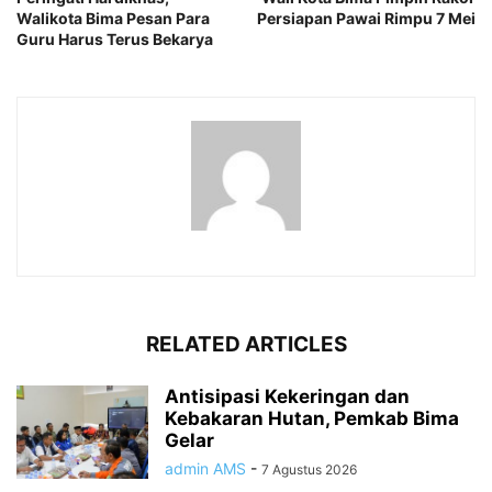
Walikota Bima Pesan Para
Persiapan Pawai Rimpu 7 Mei
Guru Harus Terus Bekarya
RELATED ARTICLES
Antisipasi Kekeringan dan
Kebakaran Hutan, Pemkab Bima
Gelar
admin AMS
-
7 Agustus 2026