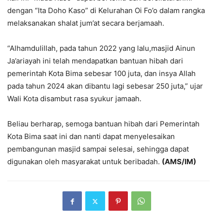
dengan “Ita Doho Kaso” di Kelurahan Oi Fo’o dalam rangka
melaksanakan shalat jum’at secara berjamaah.
“Alhamdulillah, pada tahun 2022 yang lalu,masjid Ainun
Ja’ariayah ini telah mendapatkan bantuan hibah dari
pemerintah Kota Bima sebesar 100 juta, dan insya Allah
pada tahun 2024 akan dibantu lagi sebesar 250 juta,” ujar
Wali Kota disambut rasa syukur jamaah.
Beliau berharap, semoga bantuan hibah dari Pemerintah
Kota Bima saat ini dan nanti dapat menyelesaikan
pembangunan masjid sampai selesai, sehingga dapat
digunakan oleh masyarakat untuk beribadah.
(AMS/IM)