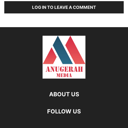
LOG IN TO LEAVE A COMMENT
ABOUT US
FOLLOW US