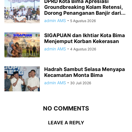
DPRD Kota Bima Apresiasi
Groundbreaking Kolam Retensi,
Dorong Penanganan Banjir dari...
admin AMS
-
5 Agustus 2026
SIGAPUAN dan Ikhtiar Kota Bima
Menjemput Korban Kekerasan
admin AMS
-
4 Agustus 2026
Hadrah Sambut Selasa Menyapa
Kecamatan Monta Bima
admin AMS
-
30 Juli 2026
NO COMMENTS
LEAVE A REPLY