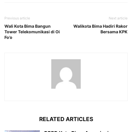
Previous article
Next article
Wali Kota Bima Bangun
Walikota Bima Hadiri Rakor
Tower Telekomunikasi di Oi
Bersama KPK
Fo’o
RELATED ARTICLES