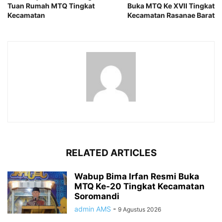
Tuan Rumah MTQ Tingkat
Buka MTQ Ke XVII Tingkat
Kecamatan
Kecamatan Rasanae Barat
RELATED ARTICLES
Wabup Bima Irfan Resmi Buka
MTQ Ke-20 Tingkat Kecamatan
Soromandi
admin AMS
-
9 Agustus 2026