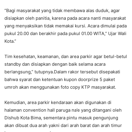
“Bagi masyarakat yang tidak membawa alas duduk, agar
disiapkan oleh panitia, karena pada acara nanti masyarakat
yang menyaksikan tidak memakai kursi. Acara dimulai pada
pukul 20.00 dan berakhir pada pukul 01.00 WITA,” Ujar Wali
Kota.”
Tim kesehatan, keamanan, dan area parkir agar betul-betul
standby dan disiapkan dengan baik selama acara
berlangsung,” tutupnya.Dalam rakor tersebut disepakati
bahwa syarat dan ketentuan kupon doorprize 5 paket
umroh akan menggunakan foto copy KTP masyarakat.
Kemudian, area parkir kendaraan akan digunakan di
halaman convention hall paruga na’e yang ditangani oleh
Dishub Kota Bima, sementara pintu masuk pengunjung
akan dibuat dua arah yakni dari arah barat dan arah timur