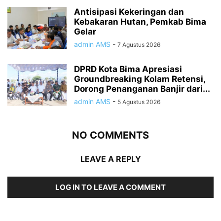
Antisipasi Kekeringan dan
Kebakaran Hutan, Pemkab Bima
Gelar
admin AMS
-
7 Agustus 2026
DPRD Kota Bima Apresiasi
Groundbreaking Kolam Retensi,
Dorong Penanganan Banjir dari...
admin AMS
-
5 Agustus 2026
NO COMMENTS
LEAVE A REPLY
LOG IN TO LEAVE A COMMENT