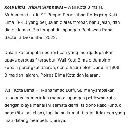
Kota
Bima, Tribun Sumbawa –
Wali Kota Bima H.
Muhammad Lutfi, SE Pimpin Penertiban Pedagang Kaki
Lima (PKL) yang berjualan diatas trotoar, bahu jalan, dan
diatas taman. Bertempat di Lapangan Pahlawan Raba,
Sabtu, 3 Desember 2022.
Dalam kesempatan penertiban yang mengedepankan
upaya persuasif tersebut, Wali Kota Bima didampingi
kepala perangkat daerah, dan dihadiri oleh Dandim 1608
Bima dan jajaran, Polres Bima Kota dan jajaran.
Wali Kota Bima H. Muhammad Lutfi, SE menyampaikan,
tujuannya pemerintah menata lapangan pahlawan raba
dengan biaya mahal ini semata demi ita doho kaso (untuk
bapak/ibu sekalian), tapi kalau kumuh begini tidak ada yang
mau datang membeli. Ujarnya.