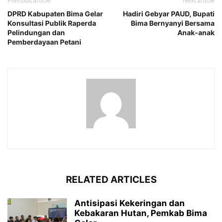
Previous article
Next article
DPRD Kabupaten Bima Gelar
Hadiri Gebyar PAUD, Bupati
Konsultasi Publik Raperda
Bima Bernyanyi Bersama
Pelindungan dan
Anak-anak
Pemberdayaan Petani
RELATED ARTICLES
Antisipasi Kekeringan dan
Kebakaran Hutan, Pemkab Bima