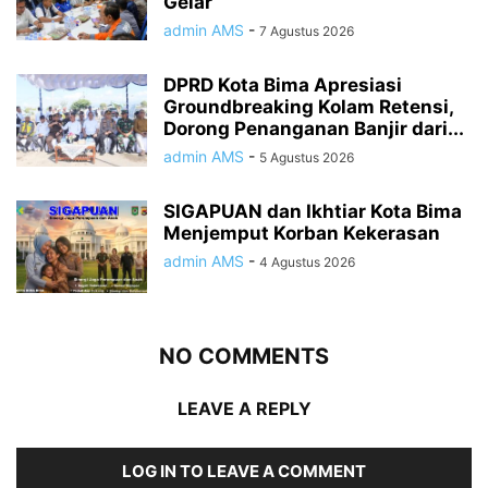
Gelar
admin AMS
-
7 Agustus 2026
DPRD Kota Bima Apresiasi
Groundbreaking Kolam Retensi,
Dorong Penanganan Banjir dari...
admin AMS
-
5 Agustus 2026
SIGAPUAN dan Ikhtiar Kota Bima
Menjemput Korban Kekerasan
admin AMS
-
4 Agustus 2026
NO COMMENTS
LEAVE A REPLY
LOG IN TO LEAVE A COMMENT