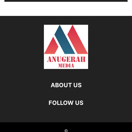
ABOUT US
FOLLOW US
©