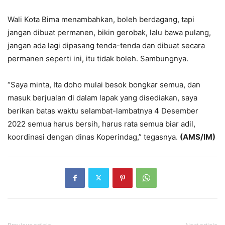
Wali Kota Bima menambahkan, boleh berdagang, tapi
jangan dibuat permanen, bikin gerobak, lalu bawa pulang,
jangan ada lagi dipasang tenda-tenda dan dibuat secara
permanen seperti ini, itu tidak boleh. Sambungnya.
“Saya minta, Ita doho mulai besok bongkar semua, dan
masuk berjualan di dalam lapak yang disediakan, saya
berikan batas waktu selambat-lambatnya 4 Desember
2022 semua harus bersih, harus rata semua biar adil,
koordinasi dengan dinas Koperindag,” tegasnya.
(AMS/IM)