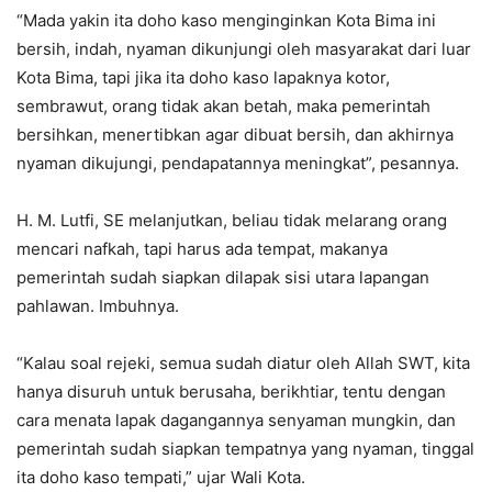
“Mada yakin ita doho kaso menginginkan Kota Bima ini
bersih, indah, nyaman dikunjungi oleh masyarakat dari luar
Kota Bima, tapi jika ita doho kaso lapaknya kotor,
sembrawut, orang tidak akan betah, maka pemerintah
bersihkan, menertibkan agar dibuat bersih, dan akhirnya
nyaman dikujungi, pendapatannya meningkat”, pesannya.
H. M. Lutfi, SE melanjutkan, beliau tidak melarang orang
mencari nafkah, tapi harus ada tempat, makanya
pemerintah sudah siapkan dilapak sisi utara lapangan
pahlawan. Imbuhnya.
“Kalau soal rejeki, semua sudah diatur oleh Allah SWT, kita
hanya disuruh untuk berusaha, berikhtiar, tentu dengan
cara menata lapak dagangannya senyaman mungkin, dan
pemerintah sudah siapkan tempatnya yang nyaman, tinggal
ita doho kaso tempati,” ujar Wali Kota.