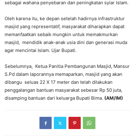
sebagai wahana penyebaran dan peningkatan syiar Islam.
Oleh karena itu, ke depan setelah hadirnya infrastruktur
masjid yang representatif, masyarakat diharapkan dapat
memanfaatkan sebaik mungkin untuk memakmurkan
masjid, mendidik anak-anak usia dini dan generasi muda
agar mencintai Islam. Ujar Bupati.
Sebelumnya, Ketua Panitia Pembangunan Masjid, Mansur
S.Pd dalam laporannya memaparkan, masjid yang akan
dibangu seluas 22 X 17 meter dan telah dilakukan
penggalangan bantuan masyarakat sebesar Rp 50 juta,
disamping bantuan dari keluarga Bupati Bima.
(AM/IM)