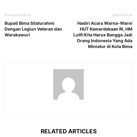
Previous article
Next article
Bupati Bima Silaturahmi
Hadiri Acara Warna-Warni
Dengan Legiun Veteran dan
HUT Kemerdekaan RI, HM
Warakawuri
Lutfi:Kita Harus Bangga Jadi
Orang Indonesia Yang Ada
Miniatur di Kota Bima
RELATED ARTICLES