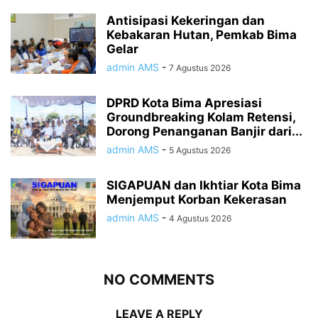
Antisipasi Kekeringan dan
Kebakaran Hutan, Pemkab Bima
Gelar
admin AMS
-
7 Agustus 2026
DPRD Kota Bima Apresiasi
Groundbreaking Kolam Retensi,
Dorong Penanganan Banjir dari...
admin AMS
-
5 Agustus 2026
SIGAPUAN dan Ikhtiar Kota Bima
Menjemput Korban Kekerasan
admin AMS
-
4 Agustus 2026
NO COMMENTS
LEAVE A REPLY