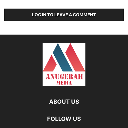
LOG IN TO LEAVE A COMMENT
ABOUT US
FOLLOW US