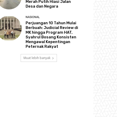
Merah Putih Hiasi Jalan
Desa dan Negara
NASIONAL
Perjuangan 10 Tahun Mulai
Berbuah: Judicial Review di
MK hingga Program HAT,
Syahrul Bosang Konsisten
Mengawal Kepentingan
Peternak Rakyat
Muat lebih banyak