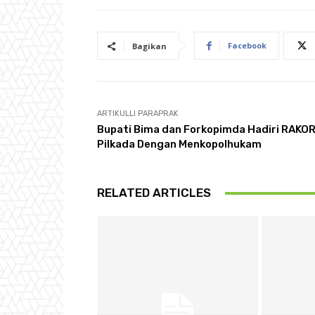
Facebook
Bagikan
ARTIKULLI PARAPRAK
Bupati Bima dan Forkopimda Hadiri RAKO
Pilkada Dengan Menkopolhukam
RELATED ARTICLES