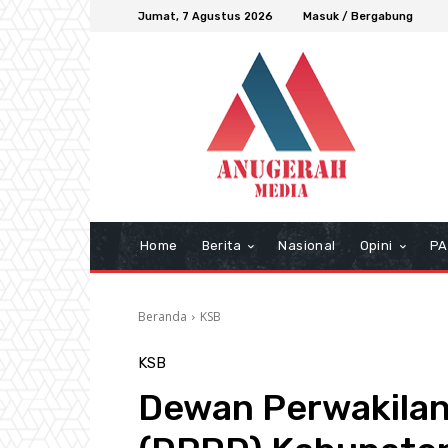
Jumat, 7 Agustus 2026
Masuk / Bergabung
Home
Berita
Nasional
Opini
PA
Beranda
KSB
KSB
Dewan Perwakilan