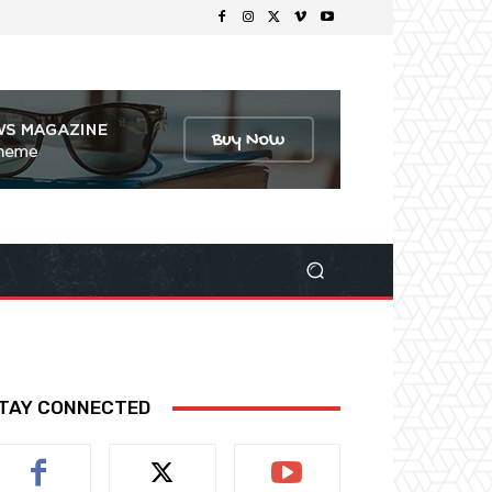
TAY CONNECTED