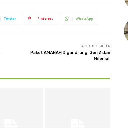
Twitter
Pinterest
WhatsApp
ARTIKULLI TJETËR
R
Paket AMANAH Digandrungi Gen Z dan
Milenial