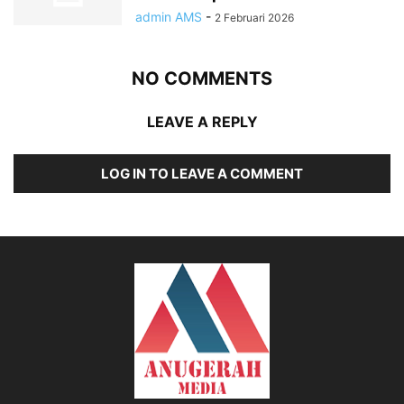
admin AMS
-
2 Februari 2026
NO COMMENTS
LEAVE A REPLY
LOG IN TO LEAVE A COMMENT