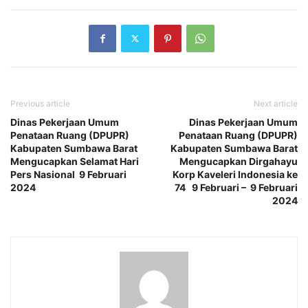
Previous article
Next article
Dinas Pekerjaan Umum
Dinas Pekerjaan Umum
Penataan Ruang (DPUPR)
Penataan Ruang (DPUPR)
Kabupaten Sumbawa Barat
Kabupaten Sumbawa Barat
Mengucapkan Selamat Hari
Mengucapkan Dirgahayu
Pers Nasional 9 Februari
Korp Kaveleri Indonesia ke
2024
74 9 Februari – 9 Februari
2024