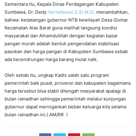
Sementara itu, Kepala Dinas Perdagangan Kabupaten
Sumbawa. Dr. Dedy
Heriwibowo.S.Si.M.Si
. menambahkan,
bahwa kedatangan gubernur NTB kewilayah Desa Gontar
Kecamatan Alas Barat guna melihat langsung kondisi
masyarakat dan Alhamdulillah dengan kegiatan bazar
pangan murah adalah bentuk pengendalian stabilisasi
pasokan dan harga pangan di Kabupaten Sumbawa sebab
ada kecendrungan harga barang mulai naik.
Oleh sebab itu, ungkap Kadis salah satu program
pemerintah baik pusat, provensi dan kabupaten bagaimana
harga tersebut bisa stabil ditengah masyarakat apalagi di
bulan ramadhan sehingga pemerintah melalui kunjungan
gubernur dapat meringankan beban keluarga kita selama
bulan ramadhan ini.( AM/RR )