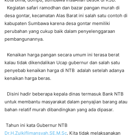
Kegiatan safari ramodhan dan bazar pangan murah di
desa gontar, kecamatan Alas Barat ini salah satu contoh di
kabupaten Sumbawa karena desa gontar memiliki
perubahan yang cukup baik dalam penyelenggaraan
pembangunannya.
Kenaikan harga pangan secara umum ini terasa berat
kalau tidak dikendalikan Ucap gubernur dan salah satu
penyebab kenaikan harga di NTB adalah setelah adanya
kenaikan harga beras.
Disini hadir beberapa kepala dinas termasuk Bank NTB
untuk membantu masyarakat dalam penyajian barang atau
bahan relatif murah dibandingkan yang ada dipasar.
Tahun ini kata Gubernur NTB
Dr.H.Zulkiflimansyah.SE.M.Sc
. Kita tidak melaksanakan