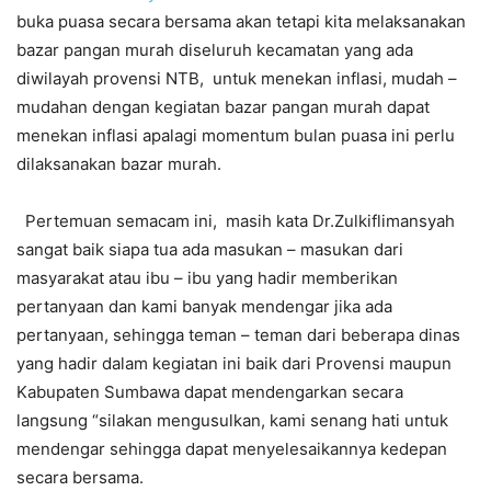
buka puasa secara bersama akan tetapi kita melaksanakan
bazar pangan murah diseluruh kecamatan yang ada
diwilayah provensi NTB, untuk menekan inflasi, mudah –
mudahan dengan kegiatan bazar pangan murah dapat
menekan inflasi apalagi momentum bulan puasa ini perlu
dilaksanakan bazar murah.
Pertemuan semacam ini, masih kata Dr.Zulkiflimansyah
sangat baik siapa tua ada masukan – masukan dari
masyarakat atau ibu – ibu yang hadir memberikan
pertanyaan dan kami banyak mendengar jika ada
pertanyaan, sehingga teman – teman dari beberapa dinas
yang hadir dalam kegiatan ini baik dari Provensi maupun
Kabupaten Sumbawa dapat mendengarkan secara
langsung “silakan mengusulkan, kami senang hati untuk
mendengar sehingga dapat menyelesaikannya kedepan
secara bersama.