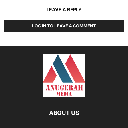
LEAVE A REPLY
LOG IN TO LEAVE A COMMENT
ABOUT US