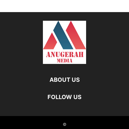
ABOUT US
FOLLOW US
©