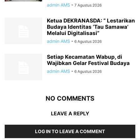
admin AMS
-
7 Agustus 2026
Ketua DEKRANASDA: ” Lestarikan
Budaya Identitas ‘Tau Samawa’
Melalui Digitalisasi”
admin AMS
-
6 Agustus 2026
Setiap Kecamatan Wabup, di
Wajibkan Gelar Festival Budaya
admin AMS
-
6 Agustus 2026
NO COMMENTS
LEAVE A REPLY
LOG IN TO LEAVE A COMMENT