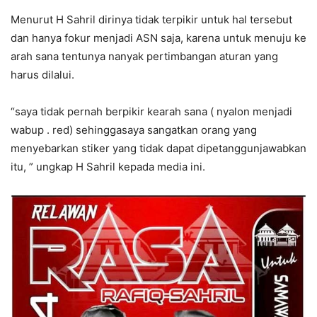
Menurut H Sahril dirinya tidak terpikir untuk hal tersebut
dan hanya fokur menjadi ASN saja, karena untuk menuju ke
arah sana tentunya nanyak pertimbangan aturan yang
harus dilalui.
“saya tidak pernah berpikir kearah sana ( nyalon menjadi
wabup . red) sehinggasaya sangatkan orang yang
menyebarkan stiker yang tidak dapat dipetanggunjawabkan
itu, ” ungkap H Sahril kepada media ini.