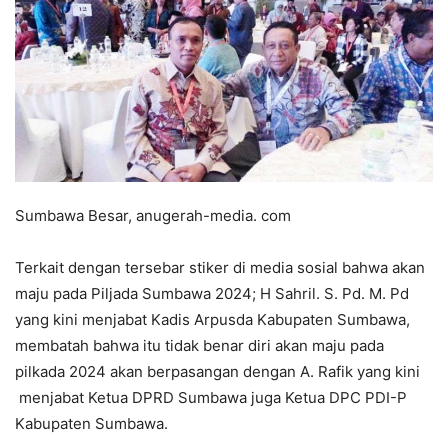
Sumbawa Besar, anugerah-media. com
Terkait dengan tersebar stiker di media sosial bahwa akan
maju pada Piljada Sumbawa 2024; H Sahril. S. Pd. M. Pd
yang kini menjabat Kadis Arpusda Kabupaten Sumbawa,
membatah bahwa itu tidak benar diri akan maju pada
pilkada 2024 akan berpasangan dengan A. Rafik yang kini
menjabat Ketua DPRD Sumbawa juga Ketua DPC PDI-P
Kabupaten Sumbawa.