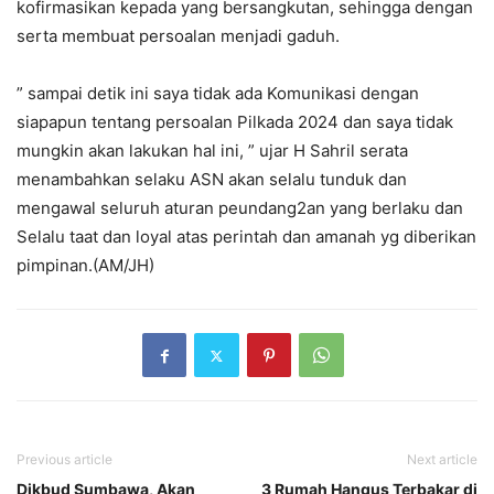
kofirmasikan kepada yang bersangkutan, sehingga dengan
serta membuat persoalan menjadi gaduh.
” sampai detik ini saya tidak ada Komunikasi dengan
siapapun tentang persoalan Pilkada 2024 dan saya tidak
mungkin akan lakukan hal ini, ” ujar H Sahril serata
menambahkan selaku ASN akan selalu tunduk dan
mengawal seluruh aturan peundang2an yang berlaku dan
Selalu taat dan loyal atas perintah dan amanah yg diberikan
pimpinan.(AM/JH)
Previous article
Next article
Dikbud Sumbawa, Akan
3 Rumah Hangus Terbakar di