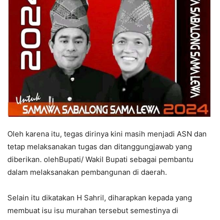
Oleh karena itu, tegas dirinya kini masih menjadi ASN dan
tetap melaksanakan tugas dan ditanggungjawab yang
diberikan. olehBupati/ Wakil Bupati sebagai pembantu
dalam melaksanakan pembangunan di daerah.
Selain itu dikatakan H Sahril, diharapkan kepada yang
membuat isu isu murahan tersebut semestinya di