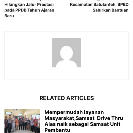
Hilangkan Jalur Prestasi
Kecamatan Batulanteh, BPBD
pada PPDB Tahun Ajaran
Salurkan Bantuan
Baru
RELATED ARTICLES
Mempermudah layanan
Masyarakat,Samsat Drive Thru
Alas naik sebagai Samsat Unit
Pembantu