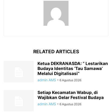
RELATED ARTICLES
Ketua DEKRANASDA: ” Lestarikan
Budaya Identitas ‘Tau Samawa’
Melalui Digitalisasi”
admin AMS
-
6 Agustus 2026
Setiap Kecamatan Wabup, di
Wajibkan Gelar Festival Budaya
admin AMS
-
6 Agustus 2026