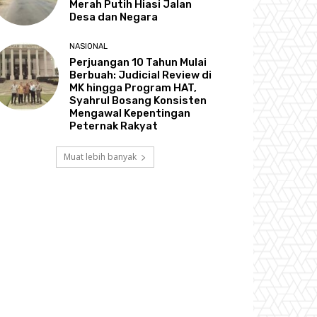
Merah Putih Hiasi Jalan
Desa dan Negara
NASIONAL
Perjuangan 10 Tahun Mulai
Berbuah: Judicial Review di
MK hingga Program HAT,
Syahrul Bosang Konsisten
Mengawal Kepentingan
Peternak Rakyat
Muat lebih banyak