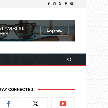
TAY CONNECTED