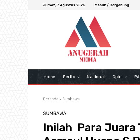
Jumat, 7 Agustus 2026
Masuk / Bergabung
Home
Berita
Nasional
Opini
PA
Beranda
Sumbawa
SUMBAWA
Inilah Para Juara