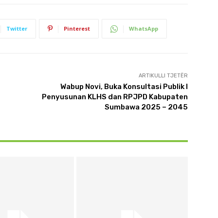
Twitter
Pinterest
WhatsApp
ARTIKULLI TJETËR
Wabup Novi, Buka Konsultasi Publik I
Penyusunan KLHS dan RPJPD Kabupaten
Sumbawa 2025 – 2045