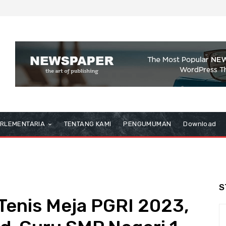
RLEMENTARIA
TENTANG KAMI
PENGUMUMAN
Download
S
 Tenis Meja PGRI 2023,