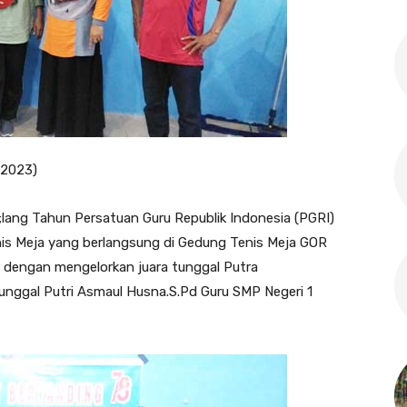
/2023)
;lang Tahun Persatuan Guru Republik Indonesia (PGRI)
is Meja yang berlangsung di Gedung Tenis Meja GOR
 dengan mengelorkan juara tunggal Putra
unggal Putri Asmaul Husna.S.Pd Guru SMP Negeri 1