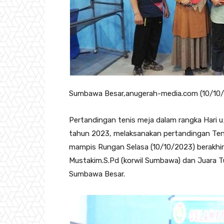
Sumbawa Besar,anugerah-media.com (10/10
Pertandingan tenis meja dalam rangka Hari u
tahun 2023, melaksanakan pertandingan Ten
mampis Rungan Selasa (10/10/2023) berakhir
Mustakim.S.Pd (korwil Sumbawa) dan Juara T
Sumbawa Besar.