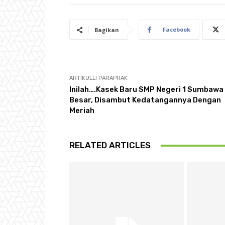
Facebook
Bagikan
ARTIKULLI PARAPRAK
Inilah….Kasek Baru SMP Negeri 1 Sumbawa
Besar, Disambut Kedatangannya Dengan
Meriah
RELATED ARTICLES