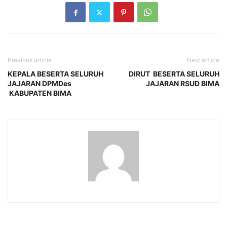
Previous article
Next article
KEPALA BESERTA SELURUH
DIRUT BESERTA SELURUH
JAJARAN DPMDes
JAJARAN RSUD BIMA
KABUPATEN BIMA