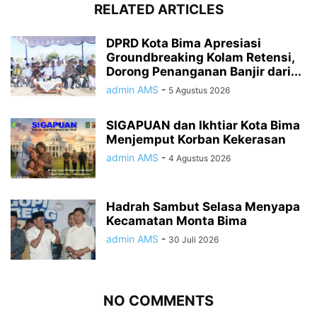
RELATED ARTICLES
DPRD Kota Bima Apresiasi
Groundbreaking Kolam Retensi,
Dorong Penanganan Banjir dari...
admin AMS
-
5 Agustus 2026
SIGAPUAN dan Ikhtiar Kota Bima
Menjemput Korban Kekerasan
admin AMS
-
4 Agustus 2026
Hadrah Sambut Selasa Menyapa
Kecamatan Monta Bima
admin AMS
-
30 Juli 2026
NO COMMENTS