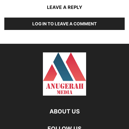
LEAVE A REPLY
LOG IN TO LEAVE A COMMENT
ABOUT US
FOLLOW US