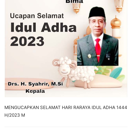
MENGUCAPKAN SELAMAT HARI RARAYA IDUL ADHA 1444
H/2023 M