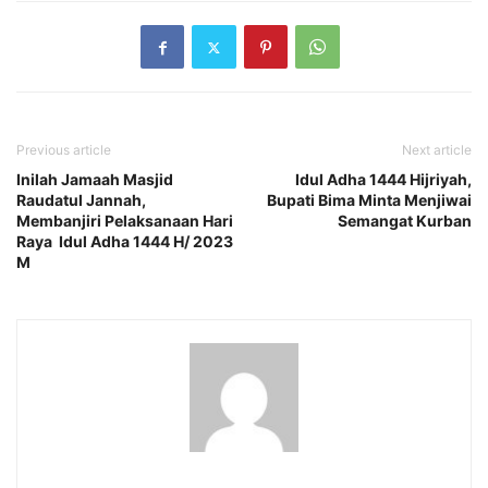
Previous article
Next article
Inilah Jamaah Masjid
Idul Adha 1444 Hijriyah,
Raudatul Jannah,
Bupati Bima Minta Menjiwai
Membanjiri Pelaksanaan Hari
Semangat Kurban
Raya Idul Adha 1444 H/ 2023
M