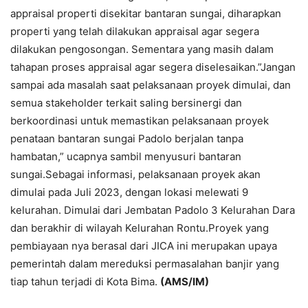
appraisal properti disekitar bantaran sungai, diharapkan
properti yang telah dilakukan appraisal agar segera
dilakukan pengosongan. Sementara yang masih dalam
tahapan proses appraisal agar segera diselesaikan.”Jangan
sampai ada masalah saat pelaksanaan proyek dimulai, dan
semua stakeholder terkait saling bersinergi dan
berkoordinasi untuk memastikan pelaksanaan proyek
penataan bantaran sungai Padolo berjalan tanpa
hambatan,” ucapnya sambil menyusuri bantaran
sungai.Sebagai informasi, pelaksanaan proyek akan
dimulai pada Juli 2023, dengan lokasi melewati 9
kelurahan. Dimulai dari Jembatan Padolo 3 Kelurahan Dara
dan berakhir di wilayah Kelurahan Rontu.Proyek yang
pembiayaan nya berasal dari JICA ini merupakan upaya
pemerintah dalam mereduksi permasalahan banjir yang
tiap tahun terjadi di Kota Bima.
(AMS/IM)