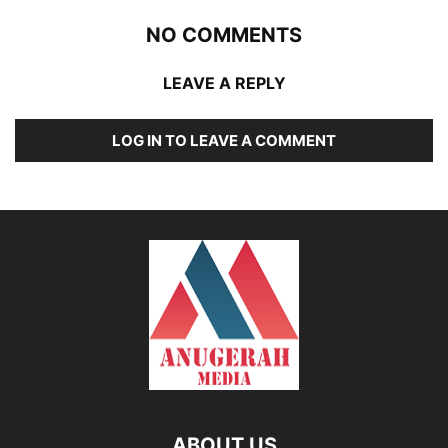
NO COMMENTS
LEAVE A REPLY
LOG IN TO LEAVE A COMMENT
ABOUT US