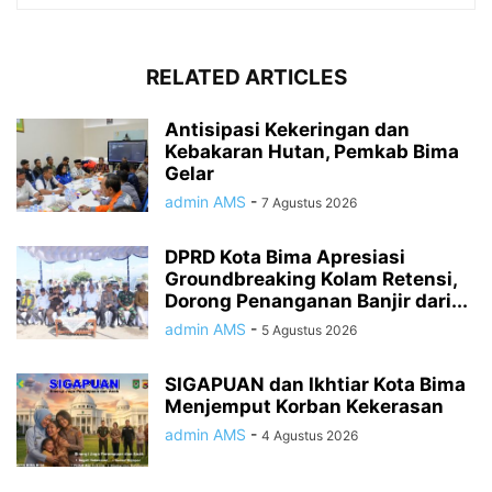
RELATED ARTICLES
Antisipasi Kekeringan dan
Kebakaran Hutan, Pemkab Bima
Gelar
admin AMS
-
7 Agustus 2026
DPRD Kota Bima Apresiasi
Groundbreaking Kolam Retensi,
Dorong Penanganan Banjir dari...
admin AMS
-
5 Agustus 2026
SIGAPUAN dan Ikhtiar Kota Bima
Menjemput Korban Kekerasan
admin AMS
-
4 Agustus 2026