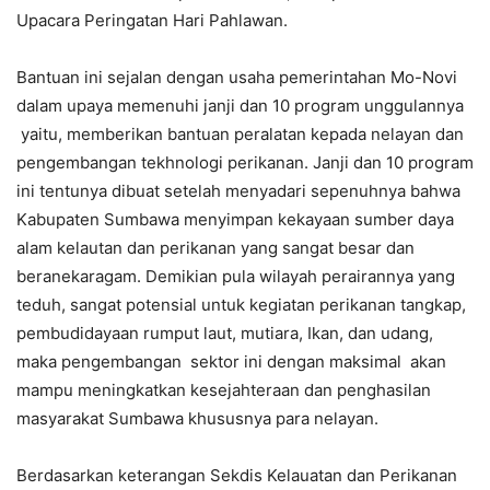
Upacara Peringatan Hari Pahlawan.
Bantuan ini sejalan dengan usaha pemerintahan Mo-Novi
dalam upaya memenuhi janji dan 10 program unggulannya
yaitu, memberikan bantuan peralatan kepada nelayan dan
pengembangan tekhnologi perikanan. Janji dan 10 program
ini tentunya dibuat setelah menyadari sepenuhnya bahwa
Kabupaten Sumbawa menyimpan kekayaan sumber daya
alam kelautan dan perikanan yang sangat besar dan
beranekaragam. Demikian pula wilayah perairannya yang
teduh, sangat potensial untuk kegiatan perikanan tangkap,
pembudidayaan rumput laut, mutiara, Ikan, dan udang,
maka pengembangan sektor ini dengan maksimal akan
mampu meningkatkan kesejahteraan dan penghasilan
masyarakat Sumbawa khususnya para nelayan.
Berdasarkan keterangan Sekdis Kelauatan dan Perikanan