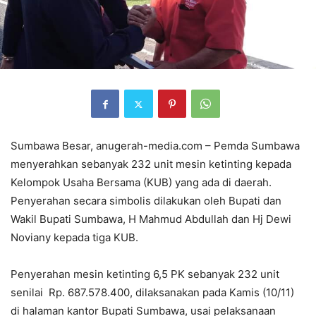
Sumbawa Besar, anugerah-media.com – Pemda Sumbawa
menyerahkan sebanyak 232 unit mesin ketinting kepada
Kelompok Usaha Bersama (KUB) yang ada di daerah.
Penyerahan secara simbolis dilakukan oleh Bupati dan
Wakil Bupati Sumbawa, H Mahmud Abdullah dan Hj Dewi
Noviany kepada tiga KUB.
Penyerahan mesin ketinting 6,5 PK sebanyak 232 unit
senilai Rp. 687.578.400, dilaksanakan pada Kamis (10/11)
di halaman kantor Bupati Sumbawa, usai pelaksanaan