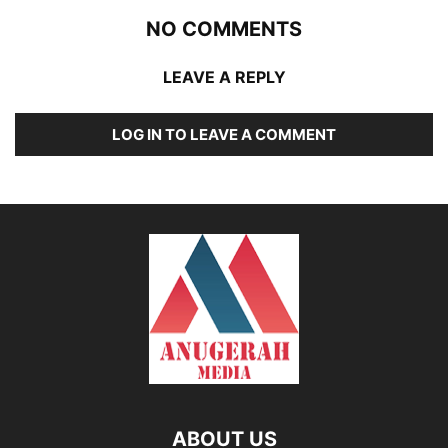
NO COMMENTS
LEAVE A REPLY
LOG IN TO LEAVE A COMMENT
ABOUT US