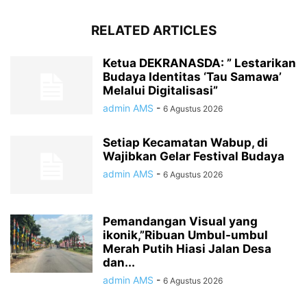
RELATED ARTICLES
Ketua DEKRANASDA: ” Lestarikan
Budaya Identitas ‘Tau Samawa’
Melalui Digitalisasi”
admin AMS
-
6 Agustus 2026
Setiap Kecamatan Wabup, di
Wajibkan Gelar Festival Budaya
admin AMS
-
6 Agustus 2026
Pemandangan Visual yang
ikonik,”Ribuan Umbul-umbul
Merah Putih Hiasi Jalan Desa
dan...
admin AMS
-
6 Agustus 2026