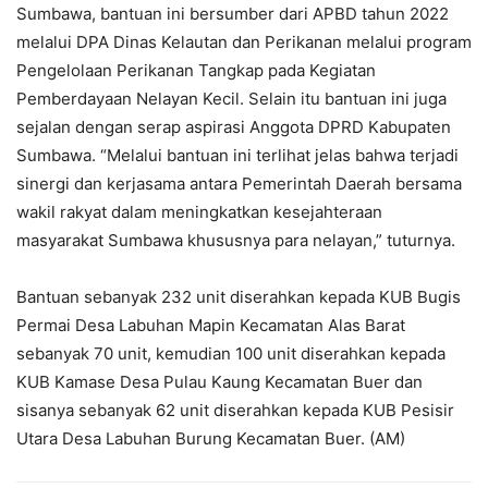
Sumbawa, bantuan ini bersumber dari APBD tahun 2022
melalui DPA Dinas Kelautan dan Perikanan melalui program
Pengelolaan Perikanan Tangkap pada Kegiatan
Pemberdayaan Nelayan Kecil. Selain itu bantuan ini juga
sejalan dengan serap aspirasi Anggota DPRD Kabupaten
Sumbawa. “Melalui bantuan ini terlihat jelas bahwa terjadi
sinergi dan kerjasama antara Pemerintah Daerah bersama
wakil rakyat dalam meningkatkan kesejahteraan
masyarakat Sumbawa khususnya para nelayan,” tuturnya.
Bantuan sebanyak 232 unit diserahkan kepada KUB Bugis
Permai Desa Labuhan Mapin Kecamatan Alas Barat
sebanyak 70 unit, kemudian 100 unit diserahkan kepada
KUB Kamase Desa Pulau Kaung Kecamatan Buer dan
sisanya sebanyak 62 unit diserahkan kepada KUB Pesisir
Utara Desa Labuhan Burung Kecamatan Buer. (AM)