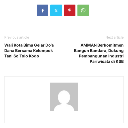
Previous article
Next article
Wali Kota Bima Gelar Do’a
AMMAN Berkomitmen
Dana Bersama Kelompok
Bangun Bandara, Dukung
Tani So Tolo Kodo
Pembangunan Industri
Pariwisata di KSB