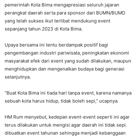
pemerintah Kota Bima mengapresiasi seluruh jajaran
perangkat daerah serta para sponsor dari BUMN/BUMD
yang telah sukses ikut terlibat mendukung event
sepanjang tahun 2023 di Kota Bima.
Upaya bersama ini tentu berdampak positif bagi
pengembangan industri pariwisata, peningkatan ekonomi
masyarakat efek dari event yang sudah dilakukan, maupun
menghidupkan dan mengenalkan budaya bagi generasi
selanjutnya.
“Buat Kota Bima ini tiada hari tanpa event, karena namanya
sebuah kota harus hidup, tidak boleh sepi,” ucapnya.
HM Rum menyebut, kedepan event-event seperti ini agar
terus dilakukan untuk mengisi agar daerah ini tidak sepi.
dibuatkan event tahunan sehingga menjadi kebanggaan