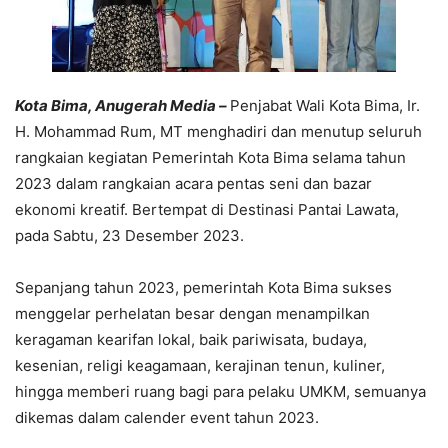
Kota Bima, Anugerah Media –
Penjabat Wali Kota Bima, Ir.
H. Mohammad Rum, MT menghadiri dan menutup seluruh
rangkaian kegiatan Pemerintah Kota Bima selama tahun
2023 dalam rangkaian acara pentas seni dan bazar
ekonomi kreatif. Bertempat di Destinasi Pantai Lawata,
pada Sabtu, 23 Desember 2023.
Sepanjang tahun 2023, pemerintah Kota Bima sukses
menggelar perhelatan besar dengan menampilkan
keragaman kearifan lokal, baik pariwisata, budaya,
kesenian, religi keagamaan, kerajinan tenun, kuliner,
hingga memberi ruang bagi para pelaku UMKM, semuanya
dikemas dalam calender event tahun 2023.