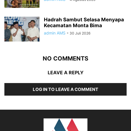
Hadrah Sambut Selasa Menyapa
Kecamatan Monta Bima
admin AMS
-
30 Juli 2026
NO COMMENTS
LEAVE A REPLY
LOG IN TO LEAVE A COMMENT