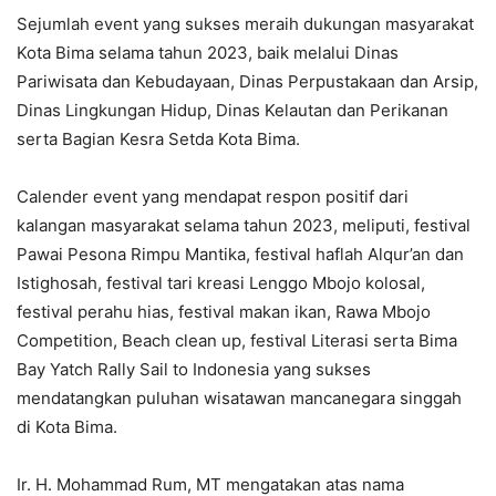
Sejumlah event yang sukses meraih dukungan masyarakat
Kota Bima selama tahun 2023, baik melalui Dinas
Pariwisata dan Kebudayaan, Dinas Perpustakaan dan Arsip,
Dinas Lingkungan Hidup, Dinas Kelautan dan Perikanan
serta Bagian Kesra Setda Kota Bima.
Calender event yang mendapat respon positif dari
kalangan masyarakat selama tahun 2023, meliputi, festival
Pawai Pesona Rimpu Mantika, festival haflah Alqur’an dan
Istighosah, festival tari kreasi Lenggo Mbojo kolosal,
festival perahu hias, festival makan ikan, Rawa Mbojo
Competition, Beach clean up, festival Literasi serta Bima
Bay Yatch Rally Sail to Indonesia yang sukses
mendatangkan puluhan wisatawan mancanegara singgah
di Kota Bima.
Ir. H. Mohammad Rum, MT mengatakan atas nama