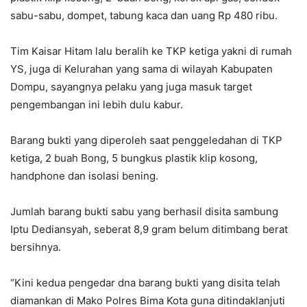
sabu-sabu, dompet, tabung kaca dan uang Rp 480 ribu.
Tim Kaisar Hitam lalu beralih ke TKP ketiga yakni di rumah
YS, juga di Kelurahan yang sama di wilayah Kabupaten
Dompu, sayangnya pelaku yang juga masuk target
pengembangan ini lebih dulu kabur.
Barang bukti yang diperoleh saat penggeledahan di TKP
ketiga, 2 buah Bong, 5 bungkus plastik klip kosong,
handphone dan isolasi bening.
Jumlah barang bukti sabu yang berhasil disita sambung
Iptu Dediansyah, seberat 8,9 gram belum ditimbang berat
bersihnya.
“Kini kedua pengedar dna barang bukti yang disita telah
diamankan di Mako Polres Bima Kota guna ditindaklanjuti