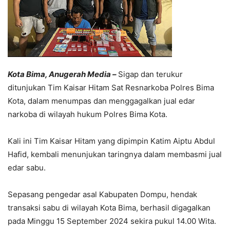
Kota Bima, Anugerah Media –
Sigap dan terukur
ditunjukan Tim Kaisar Hitam Sat Resnarkoba Polres Bima
Kota, dalam menumpas dan menggagalkan jual edar
narkoba di wilayah hukum Polres Bima Kota.
Kali ini Tim Kaisar Hitam yang dipimpin Katim Aiptu Abdul
Hafid, kembali menunjukan taringnya dalam membasmi jual
edar sabu.
Sepasang pengedar asal Kabupaten Dompu, hendak
transaksi sabu di wilayah Kota Bima, berhasil digagalkan
pada Minggu 15 September 2024 sekira pukul 14.00 Wita.