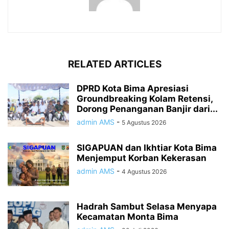
RELATED ARTICLES
DPRD Kota Bima Apresiasi
Groundbreaking Kolam Retensi,
Dorong Penanganan Banjir dari...
admin AMS
-
5 Agustus 2026
SIGAPUAN dan Ikhtiar Kota Bima
Menjemput Korban Kekerasan
admin AMS
-
4 Agustus 2026
Hadrah Sambut Selasa Menyapa
Kecamatan Monta Bima