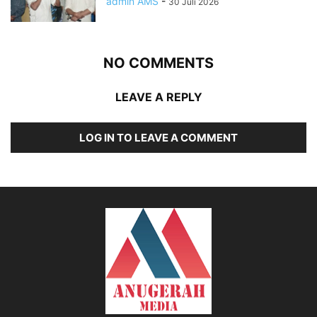
admin AMS
-
30 Juli 2026
NO COMMENTS
LEAVE A REPLY
LOG IN TO LEAVE A COMMENT