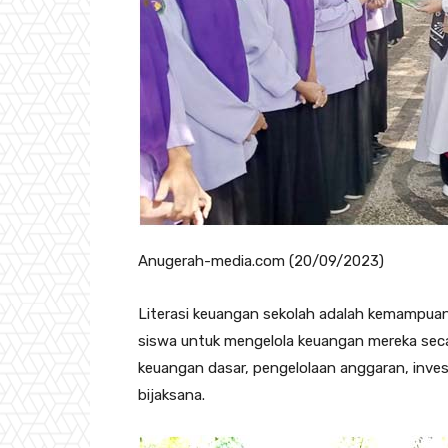
Anugerah-media.com (20/09/2023)
Literasi keuangan sekolah adalah kemampuan 
siswa untuk mengelola keuangan mereka seca
keuangan dasar, pengelolaan anggaran, inve
bijaksana.