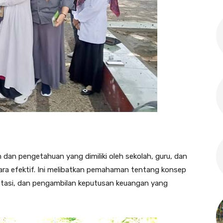
dan pengetahuan yang dimiliki oleh sekolah, guru, dan
ra efektif. Ini melibatkan pemahaman tentang konsep
stasi, dan pengambilan keputusan keuangan yang