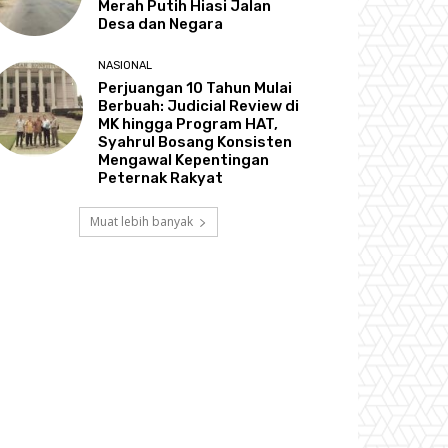
Merah Putih Hiasi Jalan
Desa dan Negara
NASIONAL
Perjuangan 10 Tahun Mulai
Berbuah: Judicial Review di
MK hingga Program HAT,
Syahrul Bosang Konsisten
Mengawal Kepentingan
Peternak Rakyat
Muat lebih banyak