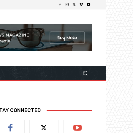
TAY CONNECTED