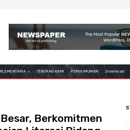
RLEMENTARIA
TENTANG KAMI
PENGUMUMAN
Download
S
Besar, Berkomitmen