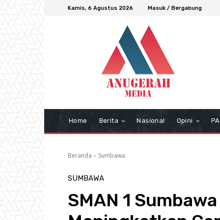
Kamis, 6 Agustus 2026
Masuk / Bergabung
Home
Berita
Nasional
Opini
PA
Beranda
Sumbawa
SUMBAWA
SMAN 1 Sumbawa 