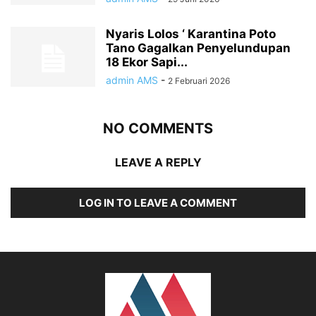
Nyaris Lolos ‘ Karantina Poto
Tano Gagalkan Penyelundupan
18 Ekor Sapi...
admin AMS
-
2 Februari 2026
NO COMMENTS
LEAVE A REPLY
LOG IN TO LEAVE A COMMENT