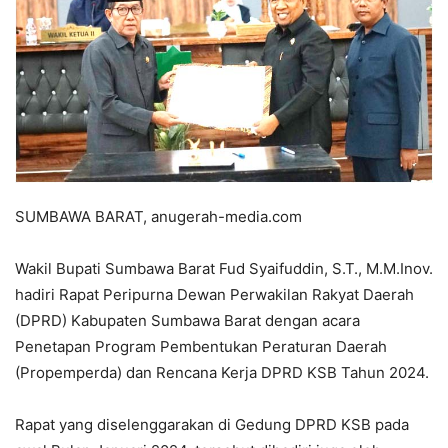
SUMBAWA BARAT, anugerah-media.com
Wakil Bupati Sumbawa Barat Fud Syaifuddin, S.T., M.M.Inov.
hadiri Rapat Peripurna Dewan Perwakilan Rakyat Daerah
(DPRD) Kabupaten Sumbawa Barat dengan acara
Penetapan Program Pembentukan Peraturan Daerah
(Propemperda) dan Rencana Kerja DPRD KSB Tahun 2024.
Rapat yang diselenggarakan di Gedung DPRD KSB pada