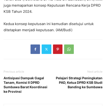
juga memaparkan konsep Keputusan Rencana Kerja DPRD
KSB Tahun 2024.
Kedua konsep keputusan ini kemudian disetujui untuk
ditetapkan menjadi keputusan. (AM/Budi)
Previous article
Next article
Antisipasi Dampak Gagal
Pelajari Strategi Peningkatan
Tanam, Komisi II DPRD
PAD, Ketua DPRD KSB Studi
Sumbawa Barat Koordinasi
Banding ke Sumbawa
ke Provinsi