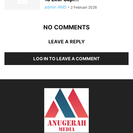
admin AMS
-
2 Februari 2026
NO COMMENTS
LEAVE A REPLY
LOG IN TO LEAVE A COMMENT