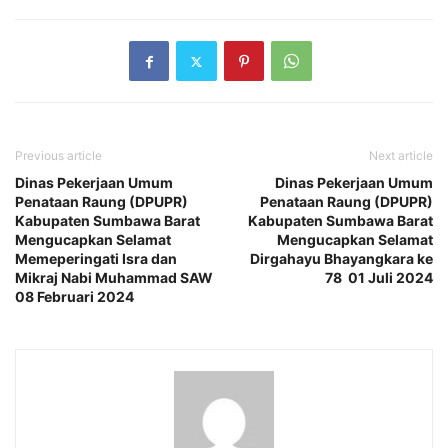
Previous article
Next article
Dinas Pekerjaan Umum
Dinas Pekerjaan Umum
Penataan Raung (DPUPR)
Penataan Raung (DPUPR)
Kabupaten Sumbawa Barat
Kabupaten Sumbawa Barat
Mengucapkan Selamat
Mengucapkan Selamat
Memeperingati Isra dan
Dirgahayu Bhayangkara ke
Mikraj Nabi Muhammad SAW
78 01 Juli 2024
08 Februari 2024