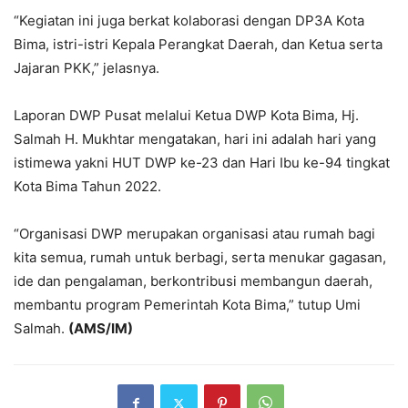
“Kegiatan ini juga berkat kolaborasi dengan DP3A Kota
Bima, istri-istri Kepala Perangkat Daerah, dan Ketua serta
Jajaran PKK,” jelasnya.
Laporan DWP Pusat melalui Ketua DWP Kota Bima, Hj.
Salmah H. Mukhtar mengatakan, hari ini adalah hari yang
istimewa yakni HUT DWP ke-23 dan Hari Ibu ke-94 tingkat
Kota Bima Tahun 2022.
“Organisasi DWP merupakan organisasi atau rumah bagi
kita semua, rumah untuk berbagi, serta menukar gagasan,
ide dan pengalaman, berkontribusi membangun daerah,
membantu program Pemerintah Kota Bima,” tutup Umi
Salmah.
(AMS/IM)