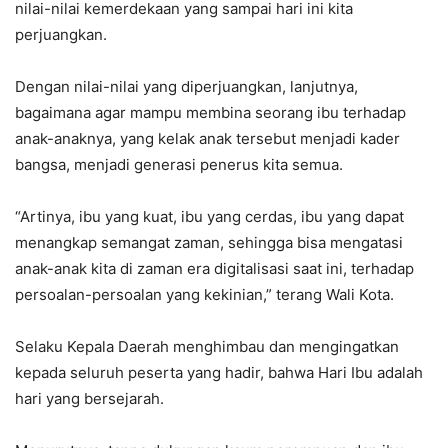
nilai-nilai kemerdekaan yang sampai hari ini kita
perjuangkan.
Dengan nilai-nilai yang diperjuangkan, lanjutnya,
bagaimana agar mampu membina seorang ibu terhadap
anak-anaknya, yang kelak anak tersebut menjadi kader
bangsa, menjadi generasi penerus kita semua.
“Artinya, ibu yang kuat, ibu yang cerdas, ibu yang dapat
menangkap semangat zaman, sehingga bisa mengatasi
anak-anak kita di zaman era digitalisasi saat ini, terhadap
persoalan-persoalan yang kekinian,” terang Wali Kota.
Selaku Kepala Daerah menghimbau dan mengingatkan
kepada seluruh peserta yang hadir, bahwa Hari Ibu adalah
hari yang bersejarah.