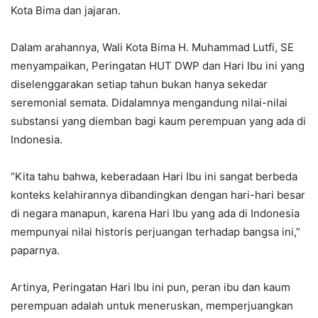
Kota Bima dan jajaran.
Dalam arahannya, Wali Kota Bima H. Muhammad Lutfi, SE
menyampaikan, Peringatan HUT DWP dan Hari Ibu ini yang
diselenggarakan setiap tahun bukan hanya sekedar
seremonial semata. Didalamnya mengandung nilai-nilai
substansi yang diemban bagi kaum perempuan yang ada di
Indonesia.
“Kita tahu bahwa, keberadaan Hari Ibu ini sangat berbeda
konteks kelahirannya dibandingkan dengan hari-hari besar
di negara manapun, karena Hari Ibu yang ada di Indonesia
mempunyai nilai historis perjuangan terhadap bangsa ini,”
paparnya.
Artinya, Peringatan Hari Ibu ini pun, peran ibu dan kaum
perempuan adalah untuk meneruskan, memperjuangkan