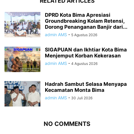
RELATED ARTICLES
DPRD Kota Bima Apresiasi
Groundbreaking Kolam Retensi,
Dorong Penanganan Banjir dari...
admin AMS
-
5 Agustus 2026
SIGAPUAN dan Ikhtiar Kota Bima
Menjemput Korban Kekerasan
admin AMS
-
4 Agustus 2026
Hadrah Sambut Selasa Menyapa
Kecamatan Monta Bima
admin AMS
-
30 Juli 2026
NO COMMENTS