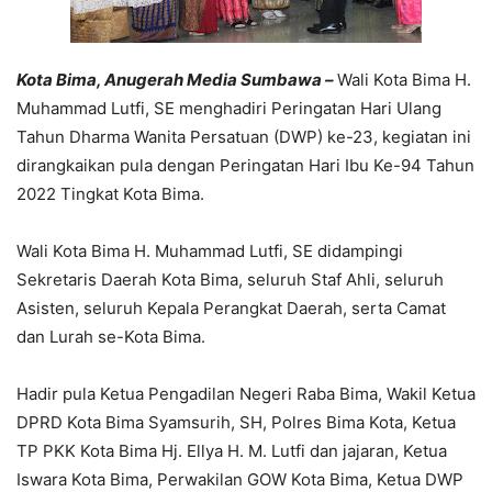
Kota
Bima, Anugerah Media Sumbawa –
Wali Kota Bima H.
Muhammad Lutfi, SE menghadiri Peringatan Hari Ulang
Tahun Dharma Wanita Persatuan (DWP) ke-23, kegiatan ini
dirangkaikan pula dengan Peringatan Hari Ibu Ke-94 Tahun
2022 Tingkat Kota Bima.
Wali Kota Bima H. Muhammad Lutfi, SE didampingi
Sekretaris Daerah Kota Bima, seluruh Staf Ahli, seluruh
Asisten, seluruh Kepala Perangkat Daerah, serta Camat
dan Lurah se-Kota Bima.
Hadir pula Ketua Pengadilan Negeri Raba Bima, Wakil Ketua
DPRD Kota Bima Syamsurih, SH, Polres Bima Kota, Ketua
TP PKK Kota Bima Hj. Ellya H. M. Lutfi dan jajaran, Ketua
Iswara Kota Bima, Perwakilan GOW Kota Bima, Ketua DWP