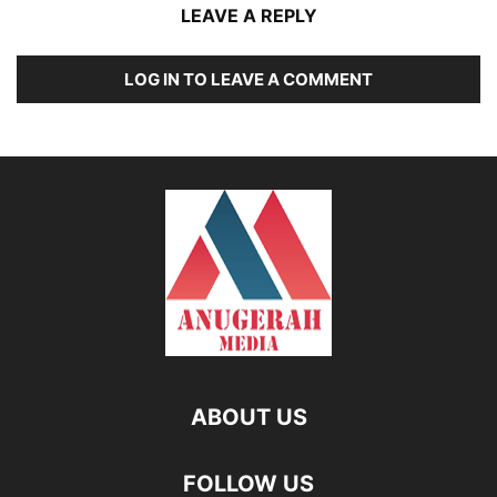
LEAVE A REPLY
LOG IN TO LEAVE A COMMENT
ABOUT US
FOLLOW US